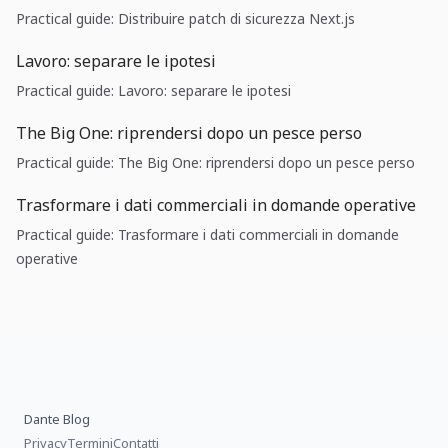
Practical guide: Distribuire patch di sicurezza Next.js
Lavoro: separare le ipotesi
Practical guide: Lavoro: separare le ipotesi
The Big One: riprendersi dopo un pesce perso
Practical guide: The Big One: riprendersi dopo un pesce perso
Trasformare i dati commerciali in domande operative
Practical guide: Trasformare i dati commerciali in domande
operative
Dante Blog
Privacy
Termini
Contatti