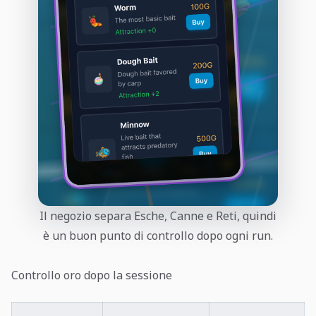
Il negozio separa Esche, Canne e Reti, quindi
è un buon punto di controllo dopo ogni run.
Controllo oro dopo la sessione