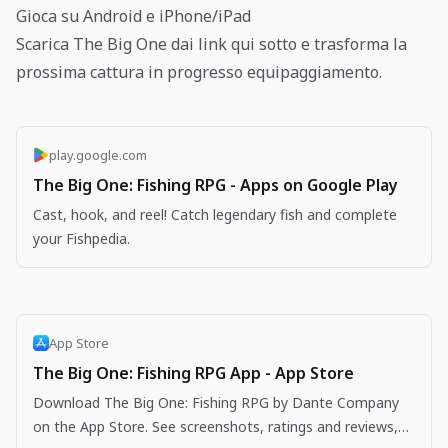
Gioca su Android e iPhone/iPad
Scarica The Big One dai link qui sotto e trasforma la
prossima cattura in progresso equipaggiamento.
play.google.com
The Big One: Fishing RPG - Apps on Google Play
Cast, hook, and reel! Catch legendary fish and complete
your Fishpedia.
App Store
The Big One: Fishing RPG App - App Store
Download The Big One: Fishing RPG by Dante Company
on the App Store. See screenshots, ratings and reviews,