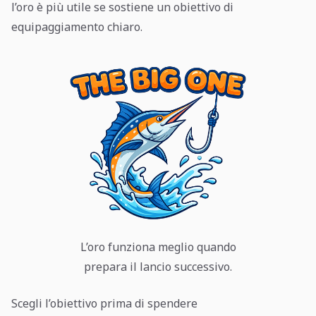
l’oro è più utile se sostiene un obiettivo di
equipaggiamento chiaro.
L’oro funziona meglio quando
prepara il lancio successivo.
Scegli l’obiettivo prima di spendere