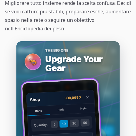
Migliorare tutto insieme rende la scelta confusa. Decidi
se vuoi catture più stabili, preparare esche, aumentare
spazio nella rete o seguire un obiettivo
nell’Enciclopedia dei pesci.