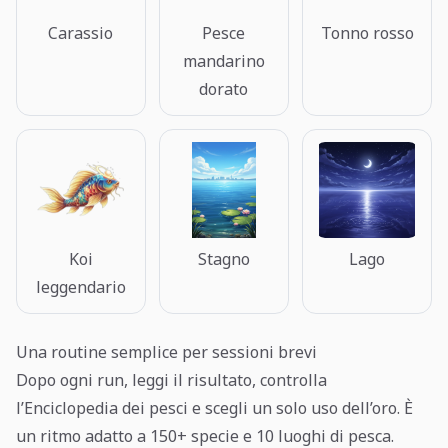
Carassio
Pesce
Tonno rosso
mandarino
dorato
Koi
Stagno
Lago
leggendario
Una routine semplice per sessioni brevi
Dopo ogni run, leggi il risultato, controlla
l’Enciclopedia dei pesci e scegli un solo uso dell’oro. È
un ritmo adatto a 150+ specie e 10 luoghi di pesca.