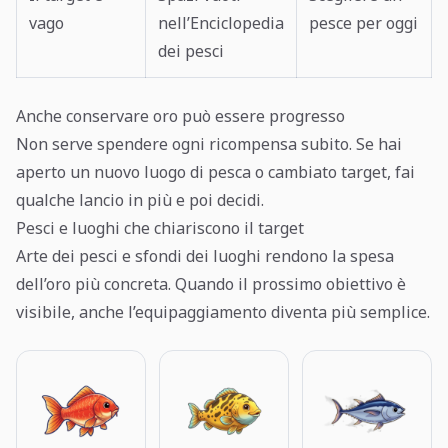
vago
nell’Enciclopedia
pesce per oggi
dei pesci
Anche conservare oro può essere progresso
Non serve spendere ogni ricompensa subito. Se hai
aperto un nuovo luogo di pesca o cambiato target, fai
qualche lancio in più e poi decidi.
Pesci e luoghi che chiariscono il target
Arte dei pesci e sfondi dei luoghi rendono la spesa
dell’oro più concreta. Quando il prossimo obiettivo è
visibile, anche l’equipaggiamento diventa più semplice.