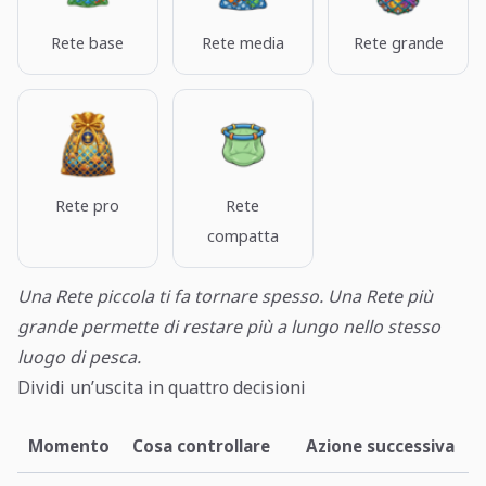
Rete base
Rete media
Rete grande
Rete pro
Rete
compatta
Una Rete piccola ti fa tornare spesso. Una Rete più
grande permette di restare più a lungo nello stesso
luogo di pesca.
Dividi un’uscita in quattro decisioni
Momento
Cosa controllare
Azione successiva