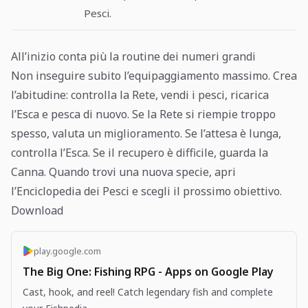
Pesci.
All’inizio conta più la routine dei numeri grandi
Non inseguire subito l’equipaggiamento massimo. Crea
l’abitudine: controlla la Rete, vendi i pesci, ricarica
l’Esca e pesca di nuovo. Se la Rete si riempie troppo
spesso, valuta un miglioramento. Se l’attesa è lunga,
controlla l’Esca. Se il recupero è difficile, guarda la
Canna. Quando trovi una nuova specie, apri
l’Enciclopedia dei Pesci e scegli il prossimo obiettivo.
Download
play.google.com
The Big One: Fishing RPG - Apps on Google Play
Cast, hook, and reel! Catch legendary fish and complete