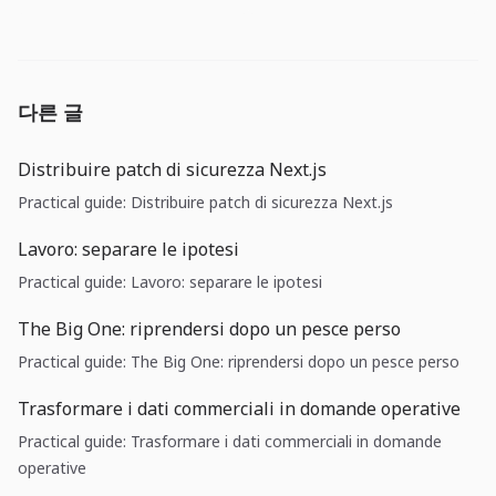
다른 글
Distribuire patch di sicurezza Next.js
Practical guide: Distribuire patch di sicurezza Next.js
Lavoro: separare le ipotesi
Practical guide: Lavoro: separare le ipotesi
The Big One: riprendersi dopo un pesce perso
Practical guide: The Big One: riprendersi dopo un pesce perso
Trasformare i dati commerciali in domande operative
Practical guide: Trasformare i dati commerciali in domande
operative