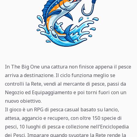
In The Big One una cattura non finisce appena il pesce
arriva a destinazione. Il ciclo funziona meglio se
controlli la Rete, vendi al mercante di pesce, passi da
Negozio ed Equipaggiamento e poi torni fuori con un
nuovo obiettivo.
Il gioco è un RPG di pesca casual basato su lancio,
attesa, aggancio e recupero, con oltre 150 specie di
pesci, 10 luoghi di pesca e collezione nell’Enciclopedia
dei Pesci. Imparare quando svuotare la Rete rende la