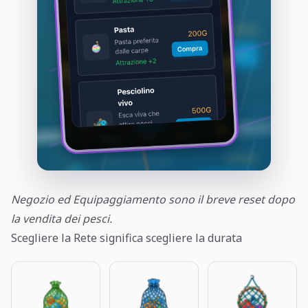
Negozio ed Equipaggiamento sono il breve reset dopo
la vendita dei pesci.
Scegliere la Rete significa scegliere la durata