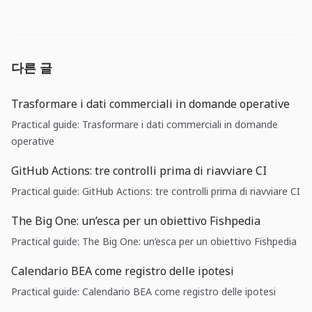
다른 글
Trasformare i dati commerciali in domande operative
Practical guide: Trasformare i dati commerciali in domande
operative
GitHub Actions: tre controlli prima di riavviare CI
Practical guide: GitHub Actions: tre controlli prima di riavviare CI
The Big One: un’esca per un obiettivo Fishpedia
Practical guide: The Big One: un’esca per un obiettivo Fishpedia
Calendario BEA come registro delle ipotesi
Practical guide: Calendario BEA come registro delle ipotesi