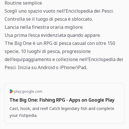
Routine semplice
Scegli uno spazio vuoto nell’Enciclopedia dei Pesci.
Controlla se il luogo di pesca è sbloccato.
Lancia nella finestra oraria migliore.
Usa prima l’esca evidenziata quando appare.
The Big One è un RPG di pesca casual con oltre 150
specie, 10 luoghi di pesca, progressione
dell’equipaggiamento e collezione nell’Enciclopedia dei
Pesci. Inizia su Android o iPhone/iPad.
play.google.com
The Big One: Fishing RPG - Apps on Google Play
Cast, hook, and reel! Catch legendary fish and complete
your Fishpedia.