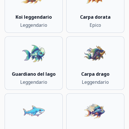
Koi leggendario
Carpa dorata
Leggendario
Epico
Guardiano del lago
Carpa drago
Leggendario
Leggendario