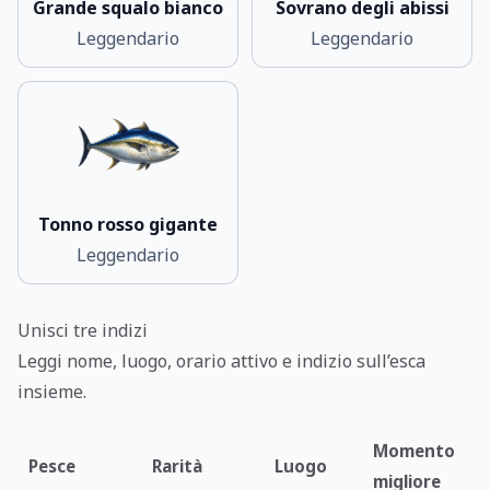
Grande squalo bianco
Sovrano degli abissi
Leggendario
Leggendario
Tonno rosso gigante
Leggendario
Unisci tre indizi
Leggi nome, luogo, orario attivo e indizio sull’esca
insieme.
Momento
Pesce
Rarità
Luogo
migliore