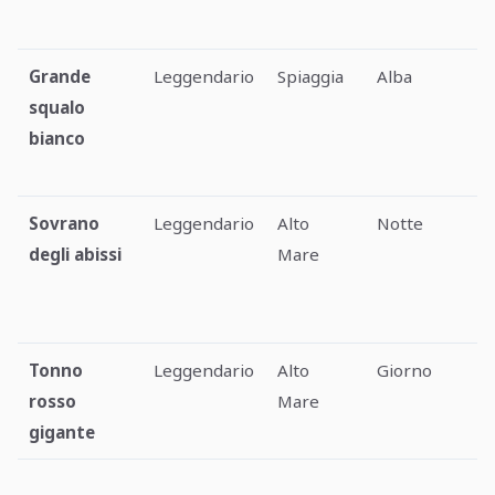
Grande
Leggendario
Spiaggia
Alba
squalo
bianco
Sovrano
Leggendario
Alto
Notte
degli abissi
Mare
Tonno
Leggendario
Alto
Giorno
rosso
Mare
gigante