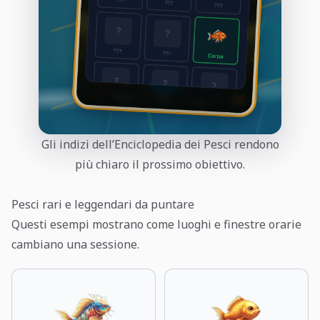
Gli indizi dell’Enciclopedia dei Pesci rendono
più chiaro il prossimo obiettivo.
Pesci rari e leggendari da puntare
Questi esempi mostrano come luoghi e finestre orarie
cambiano una sessione.