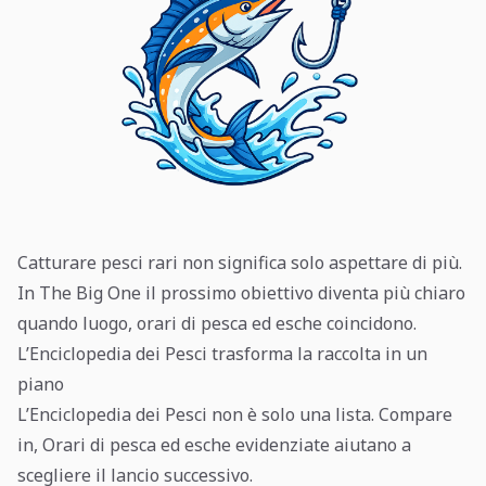
Catturare pesci rari non significa solo aspettare di più.
In The Big One il prossimo obiettivo diventa più chiaro
quando luogo, orari di pesca ed esche coincidono.
L’Enciclopedia dei Pesci trasforma la raccolta in un
piano
L’Enciclopedia dei Pesci non è solo una lista. Compare
in, Orari di pesca ed esche evidenziate aiutano a
scegliere il lancio successivo.