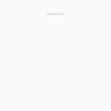
PUBBLICITÀ