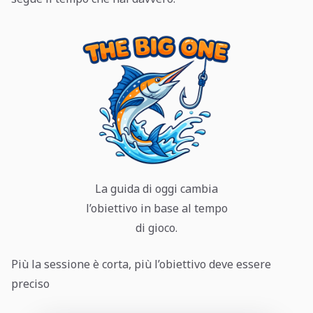
La guida di oggi cambia
l’obiettivo in base al tempo
di gioco.
Più la sessione è corta, più l’obiettivo deve essere
preciso