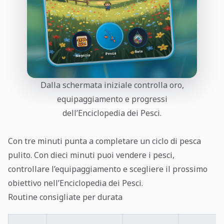
Dalla schermata iniziale controlla oro,
equipaggiamento e progressi
dell’Enciclopedia dei Pesci.
Con tre minuti punta a completare un ciclo di pesca
pulito. Con dieci minuti puoi vendere i pesci,
controllare l’equipaggiamento e scegliere il prossimo
obiettivo nell’Enciclopedia dei Pesci.
Routine consigliate per durata