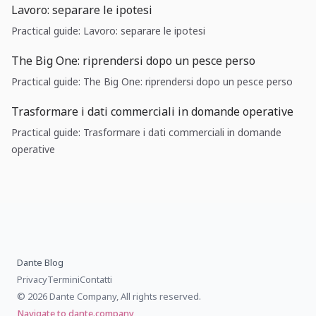
Lavoro: separare le ipotesi
Practical guide: Lavoro: separare le ipotesi
The Big One: riprendersi dopo un pesce perso
Practical guide: The Big One: riprendersi dopo un pesce perso
Trasformare i dati commerciali in domande operative
Practical guide: Trasformare i dati commerciali in domande
operative
Dante Blog
Privacy
Termini
Contatti
© 2026 Dante Company, All rights reserved.
Navigate to dante.company