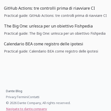
GitHub Actions: tre controlli prima di riavviare CI
Practical guide: GitHub Actions: tre controlli prima di riavviare CI
The Big One: un’esca per un obiettivo Fishpedia
Practical guide: The Big One: un’esca per un obiettivo Fishpedia
Calendario BEA come registro delle ipotesi
Practical guide: Calendario BEA come registro delle ipotesi
Dante Blog
Privacy
Termini
Contatti
© 2026 Dante Company, All rights reserved.
Navigate to dante.company