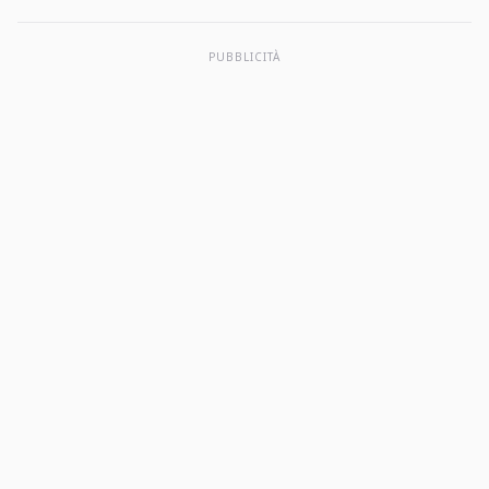
PUBBLICITÀ