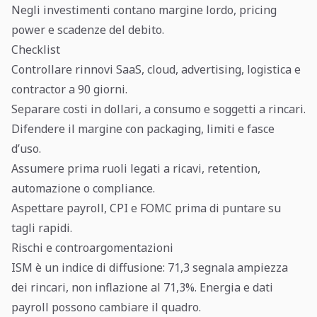
Negli investimenti contano margine lordo, pricing
power e scadenze del debito.
Checklist
Controllare rinnovi SaaS, cloud, advertising, logistica e
contractor a 90 giorni.
Separare costi in dollari, a consumo e soggetti a rincari.
Difendere il margine con packaging, limiti e fasce
d’uso.
Assumere prima ruoli legati a ricavi, retention,
automazione o compliance.
Aspettare payroll, CPI e FOMC prima di puntare su
tagli rapidi.
Rischi e controargomentazioni
ISM è un indice di diffusione: 71,3 segnala ampiezza
dei rincari, non inflazione al 71,3%. Energia e dati
payroll possono cambiare il quadro.