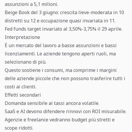
assunzioni a 5,1 milioni.
Beige Book del 3 giugno: crescita lieve-moderata in 10
distretti su 12 e occupazione quasi invariata in 11.
Fed funds target invariato al 3,50%-3,75% il 29 aprile.
Interpretazione
È un mercato del lavoro a basse assunzioni e bassi
licenziamenti. Le aziende tengono aperti ruoli, ma
selezionano di più.
Questo sostiene i consumi, ma comprime i margini
delle aziende piccole che non possono trasferire tutti i
costi ai clienti.
Effetti secondari
Domanda sensibile ai tassi ancora volatile.
SaaS e AI devono difendere rinnovi con ROI misurabile.
Agenzie e freelance vedranno budget più stretti e
scope ridotti.