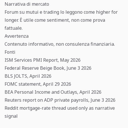
Narrativa di mercato
Forum su mutui e trading lo leggono come higher for
longer. È utile come sentiment, non come prova
fattuale.
Avvertenza
Contenuto informativo, non consulenza finanziaria.
Fonti
ISM Services PMI Report, May 2026
Federal Reserve Beige Book, June 3 2026
BLS JOLTS, April 2026
FOMC statement, April 29 2026
BEA Personal Income and Outlays, April 2026
Reuters report on ADP private payrolls, June 3 2026
Reddit mortgage-rate thread used only as narrative
signal