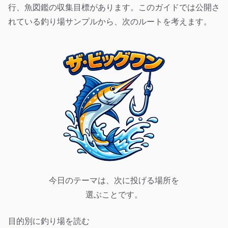
行、魚図鑑の収集目標があります。このガイドでは公開さ
れている釣り場サンプルから、次のルートを考えます。
今日のテーマは、次に投げる場所を
選ぶことです。
目的別に釣り場を読む