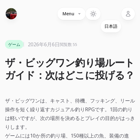
Language
Menu
2026年6月6日
ゲーム
閲覧数 55
ザ・ビッグワン釣り場ルート
ガイド：次はどこに投げる？
ザ・ビッグワンは、キャスト、待機、フッキング、リール
操作を短く繰り返すカジュアル釣りRPGです。1回の釣り
は軽いですが、次の場所を決めるとプレイの目的がはっき
りします。
ゲームには10か所の釣り場、150種以上の魚、装備の進