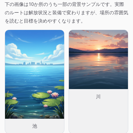
下の画像は10か所のうち一部の背景サンプルです。実際
のルートは解放状況と装備で変わりますが、場所の雰囲気
を読むと目標を決めやすくなります。
川
池