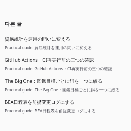
다른 글
貿易統計を運用の問いに変える
Practical guide: 貿易統計を運用の問いに変える
GitHub Actions：CI再実行前の三つの確認
Practical guide: GitHub Actions：CI再実行前の三つの確認
The Big One：図鑑目標ごとに餌を一つに絞る
Practical guide: The Big One：図鑑目標ごとに餌を一つに絞る
BEA日程表を前提変更ログにする
Practical guide: BEA日程表を前提変更ログにする