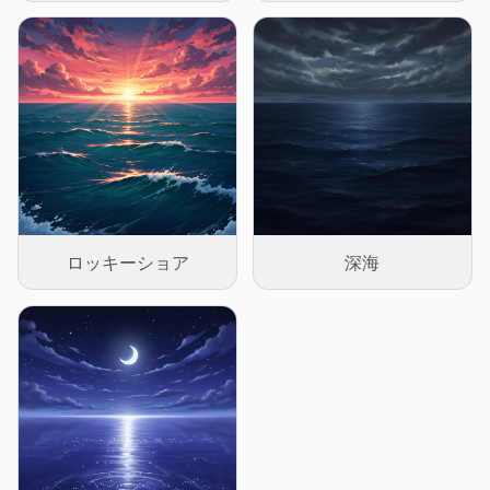
ロッキーショア
深海