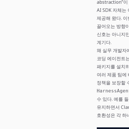
abstraction”
AI SDK 자체는 
제공해 왔다. 이
끌어오는 방향이다
신호는 아니지만
계기다.
왜 실무 개발자
코딩 에이전트는
패키지를 설치하
여러 제품 팀에
정책을 보장할 
HarnessAgen
수 있다. 예를 
유지하면서 Cla
호환성은 각 하