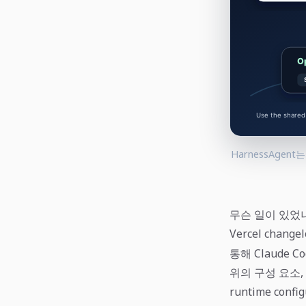
HarnessAge
무슨 일이 있었
Vercel chang
통해 Claude 
위의 구성 요소, 예를 
runtime conf