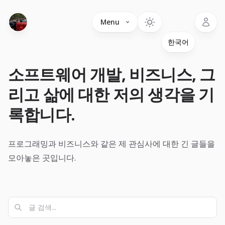
Language
Menu
소프트웨어 개발, 비즈니스, 그
리고 삶에 대한 저의 생각을 기
록합니다.
프로그래밍과 비즈니스와 같은 제 관심사에 대한 긴 글들을
모아놓은 곳입니다.