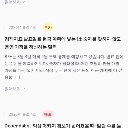
읽어보기
2026년 8월 4일
·
투자
경제지표 발표일을 현금 계획에 넣는 법: 숫자를 맞히지 않고
운영 가정을 갱신하는 달력
BEA는 8월 4일 미국 6월 무역 통계를 예정하고 있습니다. 발표 전에
는 수치를 예측하기보다, 숫자가 달라질 때 어떤 조달비·환율·매출
가정을 다시 열지 미리 적어 두는 편이 작은 팀의 현금 계획에 더 유
용합니다.
읽어보기
2026년 8월 4일
·
테크
Dependabot 악성 패키지 경보가 넓어졌을 때: 알림 수를 늘