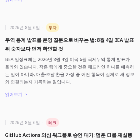
2026년 8월 6일
·
투자
무역 통계 발표를 운영 질문으로 바꾸는 법: 8월 4일 BEA 발표
뒤 숫자보다 먼저 확인할 것
BEA 일정표에는 2026년 8월 4일 미국 6월 국제무역 통계 발표가
올라와 있습니다. 작은 팀에게 중요한 것은 헤드라인 하나를 예측하
는 일이 아니라, 매출·조달·환율 가정 중 어떤 항목이 실제로 새 정보
와 연결되는지 기록하는 일입니다.
읽어보기
2026년 8월 6일
·
테크
GitHub Actions 의심 워크플로 승인 대기: 멈춘 CI를 재실행