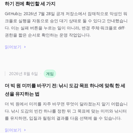
하기 전에 확인할 세 가지
GitHub는 2026년 7월 28일 공개 저장소에서 잠재적으로 악성인 워
크플로 실행을 자동으로 승인 대기 상태로 둘 수 있다고 안내했습니
다. 이는 실패 버튼을 누르는 일이 아니라, 변경 주체·워크플로 diff·
권한을 짧은 순서로 확인하는 운영 작업입니다.
읽어보기
2026년 8월 6일
·
게임
더 빅 원 미끼를 바꾸기 전: 낚시 도감 목표 하나에 맞춰 한 세
션을 유지하는 법
더 빅 원에서 미끼를 자주 바꾸면 무엇이 달라졌는지 알기 어렵습니
다. 낚시 도감의 빈칸 하나를 정한 뒤 그 목표에 맞는 미끼와 낚시터
를 유지하면, 입질과 릴링의 결과를 다음 선택에 쓸 수 있습니다.
읽어보기