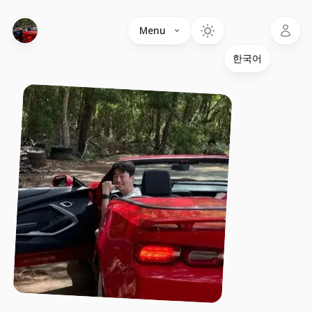
Language
Menu