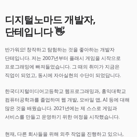
디지털노마드 개발자,
단테입니다 👋
반가워요! 창작하고 탐험하는 것을 좋아하는 개발자
단테입니다. 저는 2007년부터 플래시 게임을 시작으로
프로그래밍에 빠져들었습니다. 그 때의 취미가 지금은
직업이 되었고, 동시에 자아실현의 수단이 되었답니다.
한국디지털미디어고등학교 웹프로그래밍과, 홍익대학교
컴퓨터공학과를 졸업하며 웹 개발, 모바일 앱, AI 등에 대해
많은 것을 배웠습니다. 2021년에는 제 스스로 게임과
서비스를 만들고 운영하기 위한 여정을 시작했습니다.
현재, 다른 회사들을 위해 외주 작업을 진행하고 있으나,