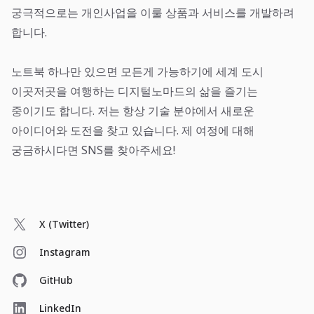
궁극적으로는 개인사업을 이룰 상품과 서비스를 개발하려
합니다.
노트북 하나만 있으면 모든게 가능하기에 세계 도시
이곳저곳을 여행하는 디지털노마드의 삶을 즐기는
중이기도 합니다. 저는 항상 기술 분야에서 새로운
아이디어와 도전을 찾고 있습니다. 제 여정에 대해
궁금하시다면 SNS를 찾아주세요!
X (Twitter)
Instagram
GitHub
LinkedIn