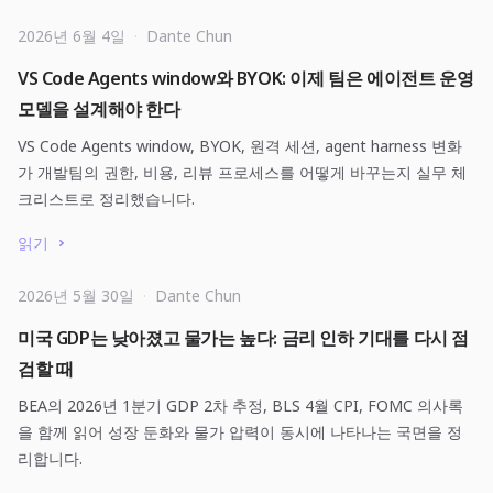
2026년 6월 4일
·
Dante Chun
VS Code Agents window와 BYOK: 이제 팀은 에이전트 운영
모델을 설계해야 한다
VS Code Agents window, BYOK, 원격 세션, agent harness 변화
가 개발팀의 권한, 비용, 리뷰 프로세스를 어떻게 바꾸는지 실무 체
크리스트로 정리했습니다.
읽기
2026년 5월 30일
·
Dante Chun
미국 GDP는 낮아졌고 물가는 높다: 금리 인하 기대를 다시 점
검할 때
BEA의 2026년 1분기 GDP 2차 추정, BLS 4월 CPI, FOMC 의사록
을 함께 읽어 성장 둔화와 물가 압력이 동시에 나타나는 국면을 정
리합니다.