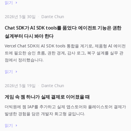
읽기
2026년 5월 30일
·
Dante Chun
Chat SDK가 AI SDK tools를 품었다: 에이전트 기능은 권한
설계부터 다시 봐야 한다
Vercel Chat SDK의 AI SDK tools 통합을 계기로, 제품형 AI 에이전
트에 필요한 승인 흐름, 권한 경계, 감사 로그, 복구 설계를 실무 관
점에서 정리했습니다.
읽기
2026년 5월 19일
·
Dante Chun
게임 속 젬 하나가 실제 결제로 이어졌을 때
더빅원에 젬 IAP를 추가하고 실제 앱스토어와 플레이스토어 결제가
발생한 경험을 담은 개발자 회고형 글입니다.
읽기