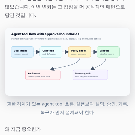
많았습니다. 이번 변화는 그 접점을 더 공식적인 패턴으로
당긴 것입니다.
권한 경계가 있는 agent tool 흐름. 실행보다 설명, 승인, 기록,
복구가 먼저 설계돼야 한다.
왜 지금 중요한가