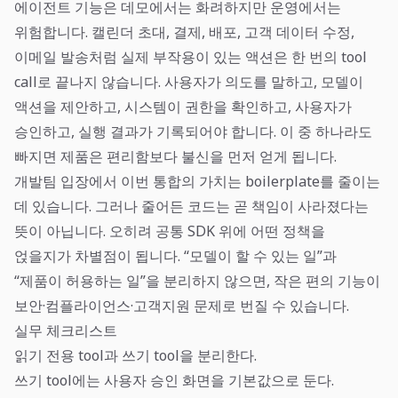
에이전트 기능은 데모에서는 화려하지만 운영에서는
위험합니다. 캘린더 초대, 결제, 배포, 고객 데이터 수정,
이메일 발송처럼 실제 부작용이 있는 액션은 한 번의 tool
call로 끝나지 않습니다. 사용자가 의도를 말하고, 모델이
액션을 제안하고, 시스템이 권한을 확인하고, 사용자가
승인하고, 실행 결과가 기록되어야 합니다. 이 중 하나라도
빠지면 제품은 편리함보다 불신을 먼저 얻게 됩니다.
개발팀 입장에서 이번 통합의 가치는 boilerplate를 줄이는
데 있습니다. 그러나 줄어든 코드는 곧 책임이 사라졌다는
뜻이 아닙니다. 오히려 공통 SDK 위에 어떤 정책을
얹을지가 차별점이 됩니다. “모델이 할 수 있는 일”과
“제품이 허용하는 일”을 분리하지 않으면, 작은 편의 기능이
보안·컴플라이언스·고객지원 문제로 번질 수 있습니다.
실무 체크리스트
읽기 전용 tool과 쓰기 tool을 분리한다.
쓰기 tool에는 사용자 승인 화면을 기본값으로 둔다.