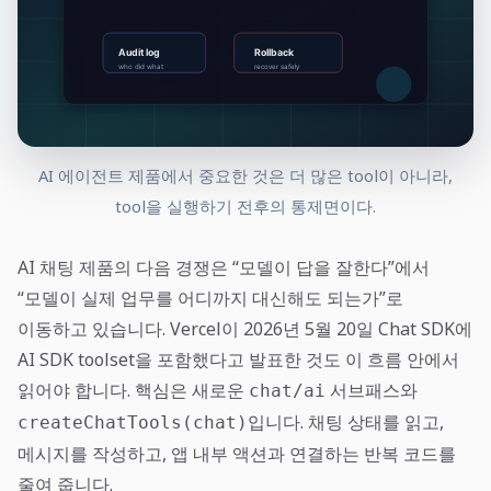
AI 에이전트 제품에서 중요한 것은 더 많은 tool이 아니라,
tool을 실행하기 전후의 통제면이다.
AI 채팅 제품의 다음 경쟁은 “모델이 답을 잘한다”에서
“모델이 실제 업무를 어디까지 대신해도 되는가”로
이동하고 있습니다. Vercel이 2026년 5월 20일 Chat SDK에
AI SDK toolset을 포함했다고 발표한 것도 이 흐름 안에서
읽어야 합니다. 핵심은 새로운
서브패스와
chat/ai
입니다. 채팅 상태를 읽고,
createChatTools(chat)
메시지를 작성하고, 앱 내부 액션과 연결하는 반복 코드를
줄여 줍니다.