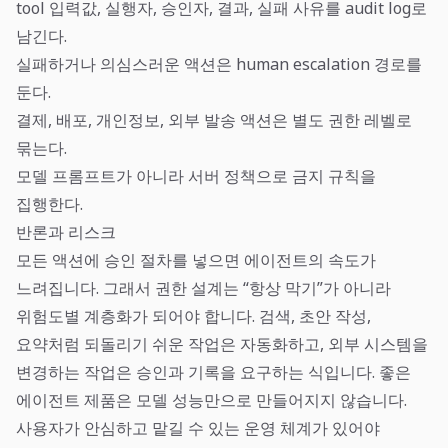
tool 입력값, 실행자, 승인자, 결과, 실패 사유를 audit log로
남긴다.
실패하거나 의심스러운 액션은 human escalation 경로를
둔다.
결제, 배포, 개인정보, 외부 발송 액션은 별도 권한 레벨로
묶는다.
모델 프롬프트가 아니라 서버 정책으로 금지 규칙을
집행한다.
반론과 리스크
모든 액션에 승인 절차를 넣으면 에이전트의 속도가
느려집니다. 그래서 권한 설계는 “항상 막기”가 아니라
위험도별 계층화가 되어야 합니다. 검색, 초안 작성,
요약처럼 되돌리기 쉬운 작업은 자동화하고, 외부 시스템을
변경하는 작업은 승인과 기록을 요구하는 식입니다. 좋은
에이전트 제품은 모델 성능만으로 만들어지지 않습니다.
사용자가 안심하고 맡길 수 있는 운영 체계가 있어야