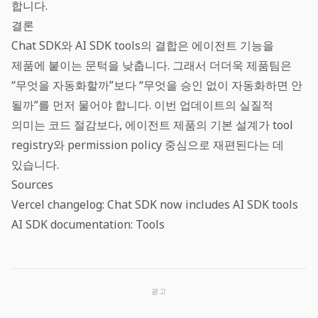
합니다.
결론
Chat SDK와 AI SDK tools의 결합은 에이전트 기능을
제품에 붙이는 문턱을 낮춥니다. 그래서 더더욱 제품팀은
“무엇을 자동화할까”보다 “무엇을 승인 없이 자동화하면 안
될까”를 먼저 물어야 합니다. 이번 업데이트의 실질적
의미는 코드 절감보다, 에이전트 제품의 기본 설계가 tool
registry와 permission policy 중심으로 재편된다는 데
있습니다.
Sources
Vercel changelog: Chat SDK now includes AI SDK tools
AI SDK documentation: Tools
광고