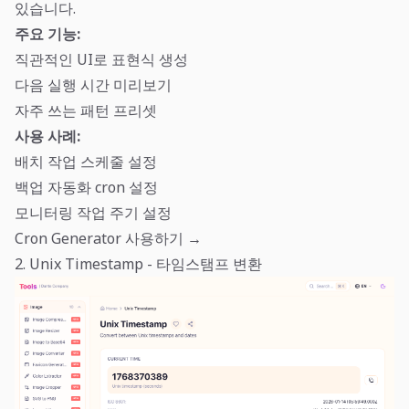
있습니다.
주요 기능:
직관적인 UI로 표현식 생성
다음 실행 시간 미리보기
자주 쓰는 패턴 프리셋
사용 사례:
배치 작업 스케줄 설정
백업 자동화 cron 설정
모니터링 작업 주기 설정
Cron Generator 사용하기 →
2. Unix Timestamp - 타임스탬프 변환