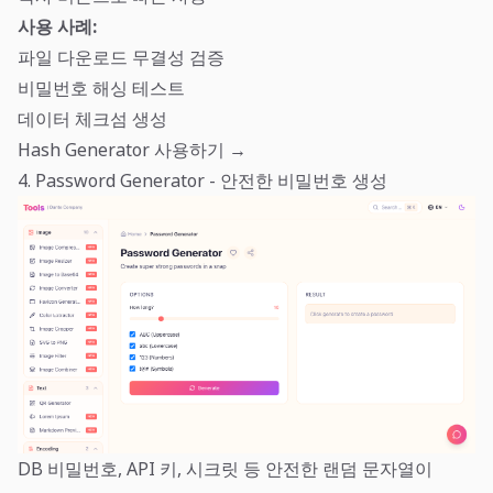
사용 사례:
파일 다운로드 무결성 검증
비밀번호 해싱 테스트
데이터 체크섬 생성
Hash Generator 사용하기 →
4. Password Generator - 안전한 비밀번호 생성
DB 비밀번호, API 키, 시크릿 등 안전한 랜덤 문자열이