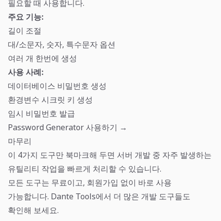
필요할 때 사용합니다.
주요 기능:
길이 조절
대/소문자, 숫자, 특수문자 옵션
여러 개 한번에 생성
사용 사례:
데이터베이스 비밀번호 생성
환경변수 시크릿 키 생성
임시 비밀번호 발급
Password Generator 사용하기 →
마무리
이 4가지 도구만 북마크해 두면 서버 개발 중 자주 발생하는
유틸리티 작업을 빠르게 처리할 수 있습니다.
모든 도구는 무료이고, 회원가입 없이 바로 사용
가능합니다.
Dante Tools
에서 더 많은 개발 도구들도
확인해 보세요.