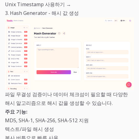
Unix Timestamp 사용하기 →
3. Hash Generator - 해시 값 생성
파일 무결성 검증이나 데이터 체크섬이 필요할 때 다양한
해시 알고리즘으로 해시 값을 생성할 수 있습니다.
주요 기능:
MD5, SHA-1, SHA-256, SHA-512 지원
텍스트/파일 해시 생성
복사 버튼으로 빠른 사용