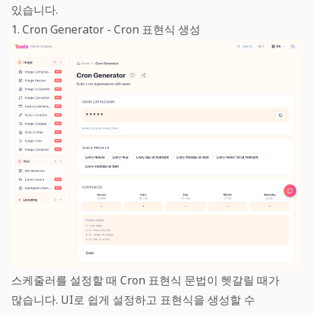
있습니다.
1. Cron Generator - Cron 표현식 생성
스케줄러를 설정할 때 Cron 표현식 문법이 헷갈릴 때가
많습니다. UI로 쉽게 설정하고 표현식을 생성할 수