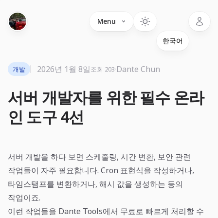
Language
Menu
2026년 1월 8일
·
Dante Chun
개발
조회 203
서버 개발자를 위한 필수 온라
인 도구 4선
서버 개발을 하다 보면 스케줄링, 시간 변환, 보안 관련
작업들이 자주 필요합니다. Cron 표현식을 작성하거나,
타임스탬프를 변환하거나, 해시 값을 생성하는 등의
작업이죠.
이런 작업들을
Dante Tools
에서 무료로 빠르게 처리할 수