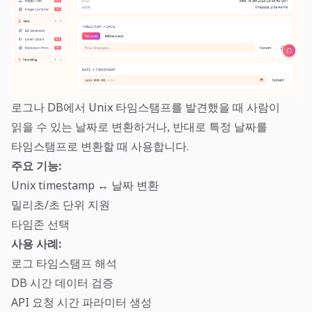
로그나 DB에서 Unix 타임스탬프를 발견했을 때 사람이
읽을 수 있는 날짜로 변환하거나, 반대로 특정 날짜를
타임스탬프로 변환할 때 사용합니다.
주요 기능:
Unix timestamp ↔ 날짜 변환
밀리초/초 단위 지원
타임존 선택
사용 사례:
로그 타임스탬프 해석
DB 시간 데이터 검증
API 요청 시간 파라미터 생성