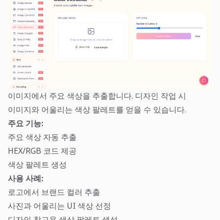
이미지에서 주요 색상을 추출합니다. 디자인 작업 시
이미지와 어울리는 색상 팔레트를 얻을 수 있습니다.
주요 기능:
주요 색상 자동 추출
HEX/RGB 코드 제공
색상 팔레트 생성
사용 사례:
로고에서 브랜드 컬러 추출
사진과 어울리는 UI 색상 선정
디자인 참고용 색상 팔레트 생성