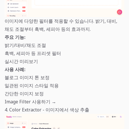
이미지에 다양한 필터를 적용할 수 있습니다. 밝기, 대비,
채도 조절부터 흑백, 세피아 등의 효과까지.
주요 기능:
밝기/대비/채도 조절
흑백, 세피아 등 프리셋 필터
실시간 미리보기
사용 사례:
블로그 이미지 톤 보정
일관된 이미지 스타일 적용
간단한 이미지 보정
Image Filter 사용하기 →
4. Color Extractor - 이미지에서 색상 추출