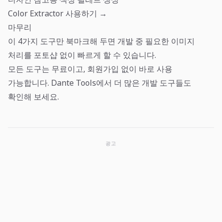
Color Extractor 사용하기 →
마무리
이 4가지 도구만 북마크해 두면 개발 중 필요한 이미지
처리를 포토샵 없이 빠르게 할 수 있습니다.
모든 도구는 무료이고, 회원가입 없이 바로 사용
가능합니다.
Dante Tools
에서 더 많은 개발 도구들도
확인해 보세요.
광고