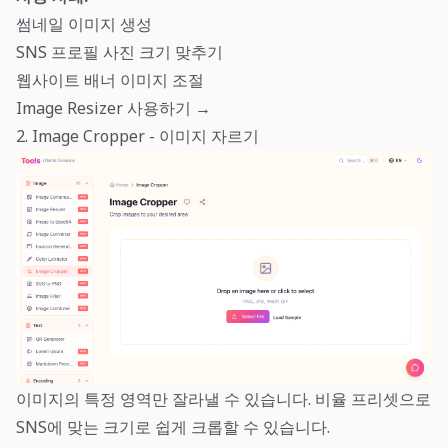
썸네일 이미지 생성
SNS 프로필 사진 크기 맞추기
웹사이트 배너 이미지 조절
Image Resizer 사용하기 →
2. Image Cropper - 이미지 자르기
이미지의 특정 영역만 잘라낼 수 있습니다. 비율 프리셋으로
SNS에 맞는 크기로 쉽게 크롭할 수 있습니다.