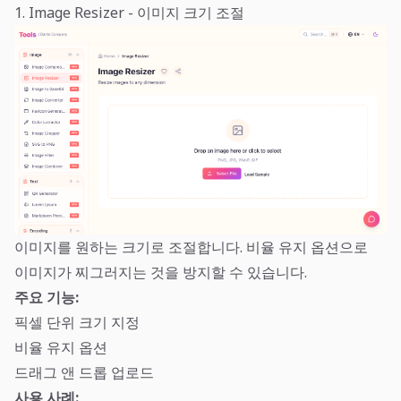
1. Image Resizer - 이미지 크기 조절
이미지를 원하는 크기로 조절합니다. 비율 유지 옵션으로
이미지가 찌그러지는 것을 방지할 수 있습니다.
주요 기능:
픽셀 단위 크기 지정
비율 유지 옵션
드래그 앤 드롭 업로드
사용 사례: