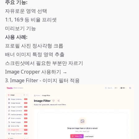
주요 기능:
자유로운 영역 선택
1:1, 16:9 등 비율 프리셋
미리보기 기능
사용 사례:
프로필 사진 정사각형 크롭
배너 이미지 특정 영역 추출
스크린샷에서 필요한 부분만 자르기
Image Cropper 사용하기 →
3. Image Filter - 이미지 필터 적용