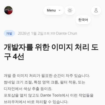
Language
Menu
2026년 1월 2일
·
Dante Chun
개발
조회 303
개발자를 위한 이미지 처리 도
구 4선
개발 중 이미지 처리가 필요한 순간이 자주 있습니다.
썸네일 크기 조절, 특정 영역 크롭, 필터 적용, 또는
디자인에서 색상 추출 등이죠.
포토샵을 열지 않고도
Dante Tools
에서 이런 작업들을
브라우저에서 바로 처리할 수 있습니다.