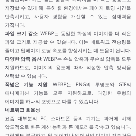
저장할 수 있게 해, 특히 웹 환경에서는 페이지 로딩 시간을
단축시키고, 사용자 경험을 개선할 수 있는 잠재력을
가집니다.
파일 크기 감소
: WEBP는 동일한 화질의 이미지를 더 작은
파일 크기로 제공할 수 있습니다. 이는 네트워크 전송량을
줄이고 웹페이지 로딩 속도를 향상시키는 데 도움이 됩니다.
다양한 압축 옵션
: WEBP는 손실 압축과 무손실 압축을 모두
지원하므로, 이미지의 용도에 따라 적절한 압축 방식을
선택할 수 있습니다.
폭넓은 기능 지원
: WEBP는 PNG의 투명도와 GIF의
애니메이션 기능을 모두 지원하므로, 다양한 유형의
이미지를 하나의 포맷으로 다룰 수 있습니다.
네트워크 효율성
요즘 대부분의 PC, 스마트폰 등의 기기는 과거에 비해
압도적으로 빠른 계산 능력과 큰 메모리를 갖추고 있습니다.
그럼에도 불구하고, 웹 페이지나 앱에서의 이미지 전송량을