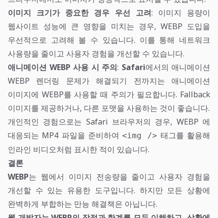
이미지 크기가 중요한 경우 우선 고려
: 이미지 용량이
웹사이트 성능에 큰 영향을 미치는 경우, WEBP 도입을
우선적으로 고려해 볼 수 있습니다. 이를 통해 네트워크
사용량을 줄이고 사용자 경험을 개선할 수 있습니다.
애니메이션 WEBP 사용 시 주의
:
Safari
에서의 애니메이션
WEBP 렌더링 문제가 해결되기 전까지는 애니메이션
이미지에 WEBP를 사용할 때 주의가 필요합니다. Fallback
이미지를 제공하거나, 다른 포맷을 사용하는 것이 좋습니다.
개인적인 경험으로는 Safari 브라우저의 경우, WEBP 에
대응되는 MP4 파일을 준비하여
태그를 활용해
<img />
인라인 비디오처럼 표시한 적이 있습니다.
결론
WEBP
는 웹에서 이미지 전송량을 줄이고 사용자 경험을
개선할 수 있는 유용한 도구입니다. 하지만 모든 상황에
완벽하게 부합하는 만능 해결책은 아닙니다.
웹 개발자는 WEBP의 장점과 한계를 모두 이해하고, 상황에