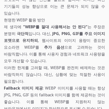
기기들의 성능 향상으로 이는 큰 문제가 되지 않을 수
있습니다.
현명한 WEBP 활용 방안
제 생각에
"WEBP를 절대 사용해서는 안 된다"
는 주장은
분명히
극단적
입니다. 대신,
JPG, PNG, GIF를 주요 이미지
포맷으로 유지하되
, 웹사이트의 이미지 용량이 중요한
요소라면 WEBP를
추가 옵션
으로 고려하는 것이
바람직합니다. 이를 통해 사용자 경험과 네트워크 사용량을
모두 개선할 수 있습니다.
이러한 한계를 고려할 때, WEBP를 완전히 배제하는 것은
바람직하지 않습니다. 대신, 상황에 맞는 적절한 사용이
필요합니다.
Fallback 이미지 제공
: WEBP 이미지를 사용할 때는 항상
JPG, PNG, GIF 등의 fallback 이미지를 함께 제공하는 것이
좋습니다. 이를 통해 WEBP를 지원하지 않는
브라우저에서도 이미지가 정상적으로 표시될 수 있습니다.