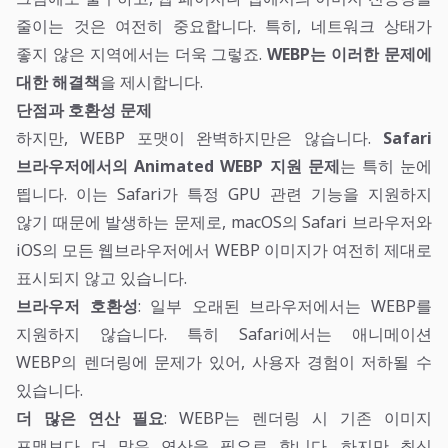
줄이는 것은 여전히 중요합니다. 특히, 네트워크 상태가
좋지 않은 지역에서는 더욱 그렇죠.
WEBP는 이러한 문제에
대한 해결책
을 제시합니다.
단점과 호환성 문제
하지만, WEBP 포맷이 완벽하지만은 않습니다.
Safari
브라우저에서의 Animated WEBP 지원 문제
는 특히 눈에
띕니다. 이는 Safari가 특정 GPU 관련 기능을 지원하지
않기 때문에 발생하는 문제로, macOS의 Safari 브라우저와
iOS의 모든 웹브라우저에서 WEBP 이미지가 여전히 제대로
표시되지 않고 있습니다.
브라우저 호환성
: 일부 오래된 브라우저에서는 WEBP를
지원하지 않습니다. 특히 Safari에서는 애니메이션
WEBP의 렌더링에 문제가 있어, 사용자 경험이 저하될 수
있습니다.
더 많은 연산 필요
: WEBP는 렌더링 시 기존 이미지
포맷보다 더 많은 연산을 필요로 합니다. 하지만 최신