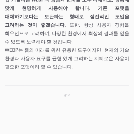
맞게 현명하게 사용해야 합니다. 기존 포맷을
대체하기보다는 보완하는 형태로 점진적인 도입을
고려하는 것이 좋겠습니다.
또한, 항상 사용자 경험을
최우선으로 고려하며, 다양한 환경에서 최상의 결과를 얻을
수 있도록 노력해야 할 것입니다.
WEBP는 웹의 미래를 위한 유용한 도구이지만, 현재의 기술
환경과 사용자 요구를 균형 있게 고려하는 지혜로운 사용이
필요한 포맷이라 할 수 있습니다.
광고