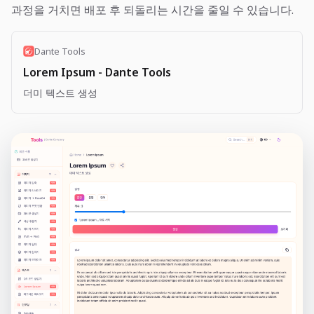
과정을 거치면 배포 후 되돌리는 시간을 줄일 수 있습니다.
Dante Tools
Lorem Ipsum - Dante Tools
더미 텍스트 생성