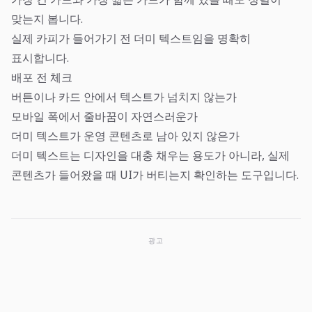
맞는지 봅니다.
실제 카피가 들어가기 전 더미 텍스트임을 명확히
표시합니다.
배포 전 체크
버튼이나 카드 안에서 텍스트가 넘치지 않는가
모바일 폭에서 줄바꿈이 자연스러운가
더미 텍스트가 운영 콘텐츠로 남아 있지 않은가
더미 텍스트는 디자인을 대충 채우는 용도가 아니라, 실제
콘텐츠가 들어왔을 때 UI가 버티는지 확인하는 도구입니다.
광고