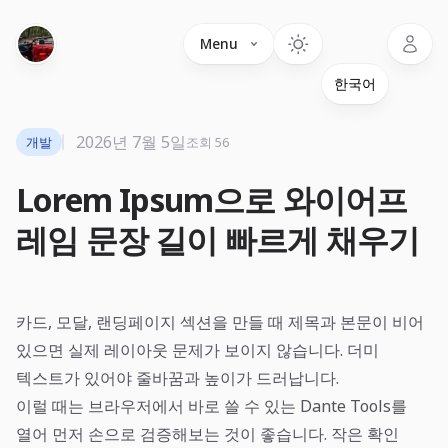
Language
Menu
2026년 7월 5일
개발
조회 56
Lorem Ipsum으로 와이어프
레임 문장 길이 빠르게 채우기
카드, 모달, 랜딩페이지 섹션을 만들 때 제목과 본문이 비어
있으면 실제 레이아웃 문제가 보이지 않습니다. 더미
텍스트가 있어야 줄바꿈과 높이가 드러납니다.
이럴 때는 브라우저에서 바로 쓸 수 있는
Dante Tools
를
열어 먼저 손으로 검증해보는 것이 좋습니다. 작은 확인