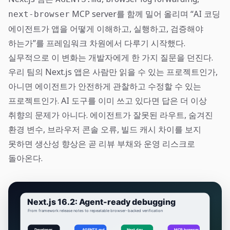
MCP server를 함께 밀어 올리며 “AI 코딩
next-browser
에이전트가 앱을 어떻게 이해하고, 실행하고, 검증해야
하는가”를 프레임워크 차원에서 다루기 시작했다.
실무적으로 이 변화는 개발자에게 한 가지 질문을 던진다.
우리 팀의 Next.js 앱은 사람만 읽을 수 있는 프로젝트인가,
아니면 에이전트가 안전하게 관찰하고 수정할 수 있는
프로젝트인가. AI 도구를 이미 쓰고 있다면 답은 더 이상
취향의 문제가 아니다. 에이전트가 잘못된 라우트, 숨겨진
환경 변수, 브라우저 콘솔 오류, 빌드 캐시 차이를 보지
못하면 생산성 향상은 곧 리뷰 부채와 운영 리스크로
돌아온다.