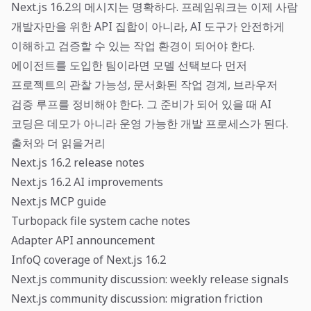
Next.js 16.2의 메시지는 명확하다. 프레임워크는 이제 사람
개발자만을 위한 API 집합이 아니라, AI 도구가 안전하게
이해하고 검증할 수 있는 작업 환경이 되어야 한다.
에이전트를 도입한 팀이라면 모델 선택보다 먼저
프로젝트의 관찰 가능성, 문서화된 작업 경계, 브라우저
검증 루프를 정비해야 한다. 그 준비가 되어 있을 때 AI
코딩은 데모가 아니라 운영 가능한 개발 프로세스가 된다.
출처와 더 읽을거리
Next.js 16.2 release notes
Next.js 16.2 AI improvements
Next.js MCP guide
Turbopack file system cache notes
Adapter API announcement
InfoQ coverage of Next.js 16.2
Next.js community discussion: weekly release signals
Next.js community discussion: migration friction