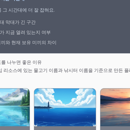
 그 시간대에 더 잘 잡혀요.
대 막대가 긴 구간
가 지금 열려 있는지 여부
미끼와 현재 보유 미끼의 차이
를 나누면 좋은 이유
임 리소스에 있는 물고기 이름과 낚시터 이름을 기준으로 만든 