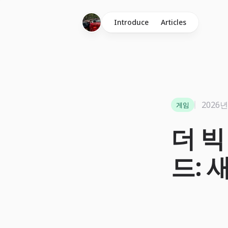
Introduce
Articles
2026년
게임
더 빅
드: 