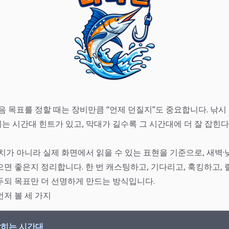
다음 목표를 정할 때는 장비만큼 “언제 던질지”도 중요합니다. 낚
는 시간대 힌트가 있고, 막대가 길수록 그 시간대에 더 잘 잡힌
치가 아니라 실제 화면에서 읽을 수 있는 표현을 기준으로, 새벽·
으면 좋은지 정리합니다. 한 번 캐스팅하고, 기다리고, 훅킹하고,
두되 목표만 더 선명하게 만드는 방식입니다.
먼저 볼 세 가지
 잡히는 시간대