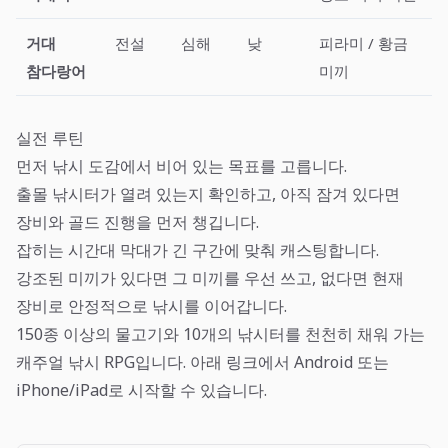
거대
전설
심해
낮
피라미 / 황금
참다랑어
미끼
실전 루틴
먼저 낚시 도감에서 비어 있는 목표를 고릅니다.
출몰 낚시터가 열려 있는지 확인하고, 아직 잠겨 있다면
장비와 골드 진행을 먼저 챙깁니다.
잡히는 시간대 막대가 긴 구간에 맞춰 캐스팅합니다.
강조된 미끼가 있다면 그 미끼를 우선 쓰고, 없다면 현재
장비로 안정적으로 낚시를 이어갑니다.
150종 이상의 물고기와 10개의 낚시터를 천천히 채워 가는
캐주얼 낚시 RPG입니다. 아래 링크에서 Android 또는
iPhone/iPad로 시작할 수 있습니다.