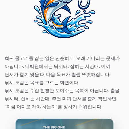
희귀 물고기를 잡는 일은 단순히 더 오래 기다리는 문제가
아닙니다. 더빅원에서는 낚시터, 잡히는 시간대, 미끼
단서가 함께 맞을 때 다음 목표가 훨씬 또렷해집니다.
낚시 도감은 목표를 고르는 화면이다
낚시 도감은 수집 현황만 보여주는 목록이 아닙니다. 출몰
낚시터, 잡히는 시간대, 추천 미끼 단서를 함께 확인하면
“지금 어디로 가야 하는지”를 정하기 쉬워집니다.