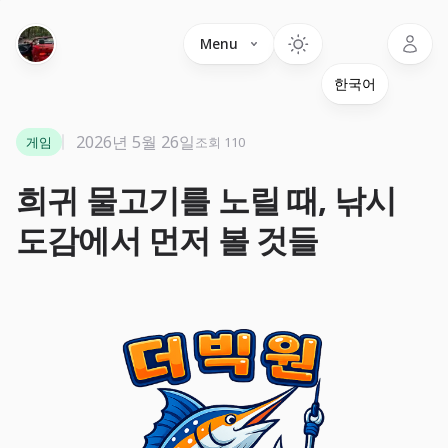
Language
Menu
2026년 5월 26일
게임
조회 110
희귀 물고기를 노릴 때, 낚시
도감에서 먼저 볼 것들