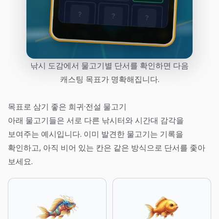
낚시 도감에서 물고기별 단서를 확인하면 다음
캐스팅 목표가 명확해집니다.
목표로 삼기 좋은 희귀·전설 물고기
아래 물고기들은 서로 다른 낚시터와 시간대 감각을
보여주는 예시입니다. 이미 발견한 물고기는 기록을
확인하고, 아직 비어 있는 칸은 같은 방식으로 단서를 좇아
보세요.