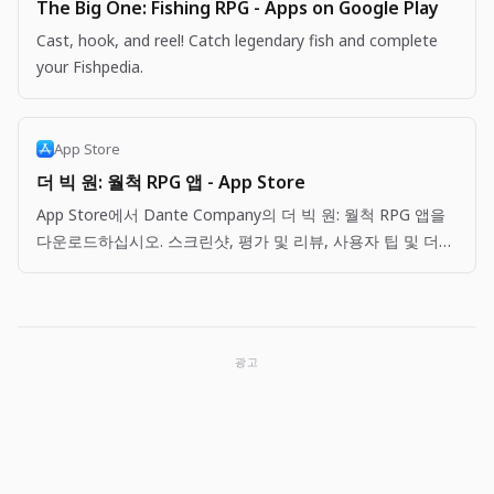
The Big One: Fishing RPG - Apps on Google Play
Cast, hook, and reel! Catch legendary fish and complete
your Fishpedia.
App Store
더 빅 원: 월척 RPG 앱 - App Store
App Store에서 Dante Company의 더 빅 원: 월척 RPG 앱을
다운로드하십시오. 스크린샷, 평가 및 리뷰, 사용자 팁 및 더
빅 원: 월척 RPG 앱과 비슷한 다른 앱을 볼 수 있습니다.
광고