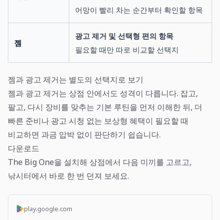
어망이 빨리 차는 순간부터 확인할 항목
광고 제거 및 선택형 편의 항목
젬
필요할 때만 따로 비교할 선택지
젬과 광고 제거는 별도의 선택지로 보기
젬과 광고 제거는 상점 안에서도 성격이 다릅니다. 잡고,
팔고, 다시 장비를 맞추는 기본 루틴을 먼저 이해한 뒤, 더
빠른 준비나 광고 시청 없는 보상형 혜택이 필요할 때
비교하면 과금 압박 없이 판단하기 쉽습니다.
다운로드
The Big One을 설치해 상점에서 다음 미끼를 고르고,
낚시터에서 바로 한 번 던져 보세요.
play.google.com