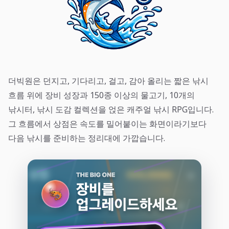
더빅원은 던지고, 기다리고, 걸고, 감아 올리는 짧은 낚시
흐름 위에 장비 성장과 150종 이상의 물고기, 10개의
낚시터, 낚시 도감 컬렉션을 얹은 캐주얼 낚시 RPG입니다.
그 흐름에서 상점은 속도를 밀어붙이는 화면이라기보다
다음 낚시를 준비하는 정리대에 가깝습니다.