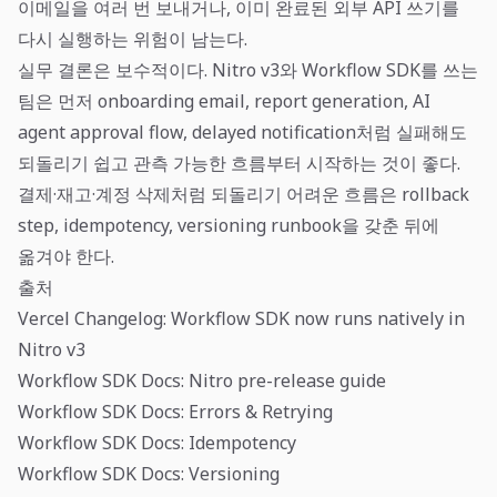
이메일을 여러 번 보내거나, 이미 완료된 외부 API 쓰기를
다시 실행하는 위험이 남는다.
실무 결론은 보수적이다. Nitro v3와 Workflow SDK를 쓰는
팀은 먼저 onboarding email, report generation, AI
agent approval flow, delayed notification처럼 실패해도
되돌리기 쉽고 관측 가능한 흐름부터 시작하는 것이 좋다.
결제·재고·계정 삭제처럼 되돌리기 어려운 흐름은 rollback
step, idempotency, versioning runbook을 갖춘 뒤에
옮겨야 한다.
출처
Vercel Changelog: Workflow SDK now runs natively in
Nitro v3
Workflow SDK Docs: Nitro pre-release guide
Workflow SDK Docs: Errors & Retrying
Workflow SDK Docs: Idempotency
Workflow SDK Docs: Versioning