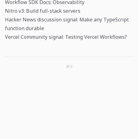
Workflow SDK Docs: Observability
Nitro v3: Build full-stack servers
Hacker News discussion signal: Make any TypeScript
function durable
Vercel Community signal: Testing Vercel Workflows?
광고