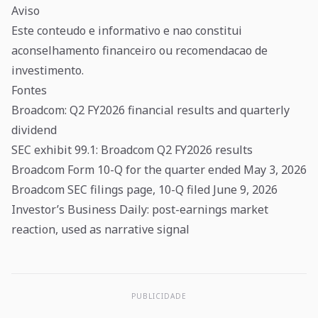
Aviso
Este conteudo e informativo e nao constitui
aconselhamento financeiro ou recomendacao de
investimento.
Fontes
Broadcom: Q2 FY2026 financial results and quarterly
dividend
SEC exhibit 99.1: Broadcom Q2 FY2026 results
Broadcom Form 10-Q for the quarter ended May 3, 2026
Broadcom SEC filings page, 10-Q filed June 9, 2026
Investor’s Business Daily: post-earnings market
reaction, used as narrative signal
PUBLICIDADE