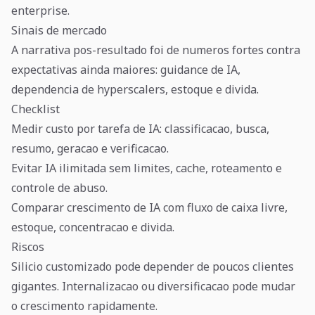
enterprise.
Sinais de mercado
A narrativa pos-resultado foi de numeros fortes contra
expectativas ainda maiores: guidance de IA,
dependencia de hyperscalers, estoque e divida.
Checklist
Medir custo por tarefa de IA: classificacao, busca,
resumo, geracao e verificacao.
Evitar IA ilimitada sem limites, cache, roteamento e
controle de abuso.
Comparar crescimento de IA com fluxo de caixa livre,
estoque, concentracao e divida.
Riscos
Silicio customizado pode depender de poucos clientes
gigantes. Internalizacao ou diversificacao pode mudar
o crescimento rapidamente.