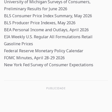
University of Michigan Surveys of Consumers,
Preliminary Results for June 2026
BLS Consumer Price Index Summary, May 2026
BLS Producer Price Indexes, May 2026
BEA Personal Income and Outlays, April 2026
EIA Weekly U.S. Regular All Formulations Retail
Gasoline Prices
Federal Reserve Monetary Policy Calendar
FOMC Minutes, April 28-29 2026
New York Fed Survey of Consumer Expectations
PUBLICIDADE