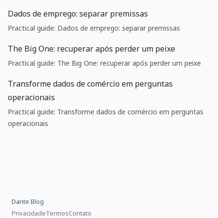
Dados de emprego: separar premissas
Practical guide: Dados de emprego: separar premissas
The Big One: recuperar após perder um peixe
Practical guide: The Big One: recuperar após perder um peixe
Transforme dados de comércio em perguntas
operacionais
Practical guide: Transforme dados de comércio em perguntas
operacionais
Dante Blog
Privacidade
Termos
Contato