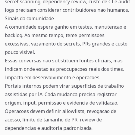
secret scanning, dependency review, custo de CI e audit
logs precisam considerar contribuidores nao humanos.
Sinais da comunidade
A comunidade espera ganho em testes, manutencao e
backlog. Ao mesmo tempo, teme permissoes
excessivas, vazamento de secrets, PRs grandes e custo
pouco visivel.
Essas conversas nao substituem fontes oficiais, mas
indicam onde estao as preocupacoes reais dos times.
Impacto em desenvolvimento e operacoes
Portais internos podem virar superficies de trabalho
assistidas por IA. Cada mudanca precisa registrar
origem, input, permissao e evidencia de validacao.
Operacoes devem definir allowlists, revogacao de
acesso, limite de tamanho de PR, review de
dependencias e auditoria padronizada.