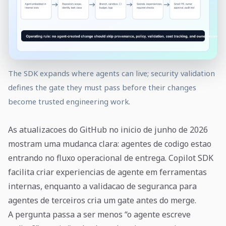
The SDK expands where agents can live; security validation
defines the gate they must pass before their changes
become trusted engineering work.
As atualizacoes do GitHub no inicio de junho de 2026
mostram uma mudanca clara: agentes de codigo estao
entrando no fluxo operacional de entrega. Copilot SDK
facilita criar experiencias de agente em ferramentas
internas, enquanto a validacao de seguranca para
agentes de terceiros cria um gate antes do merge.
A pergunta passa a ser menos “o agente escreve