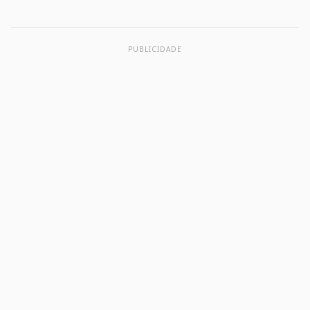
PUBLICIDADE