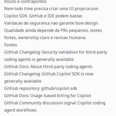
Riscos e contrapontos
Nem todo time precisa criar uma UI propria com
Copilot SDK. GitHub e IDE podem bastar.
Validacao de seguranca nao garante bom design.
Qualidade ainda depende de PRs pequenos, testes
fortes, ownership claro e revisao humana.
Fontes
GitHub Changelog: Security validation for third-party
coding agents is generally available
GitHub Docs: About third-party coding agents
GitHub Changelog: GitHub Copilot SDK is now
generally available
GitHub repository: github/copilot-sdk
GitHub Docs: Usage-based billing for Copilot
GitHub Community discussion signal: Copilot coding
agent workflows