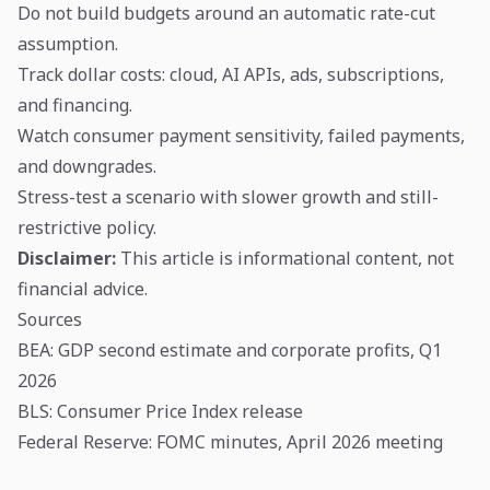
Do not build budgets around an automatic rate-cut
assumption.
Track dollar costs: cloud, AI APIs, ads, subscriptions,
and financing.
Watch consumer payment sensitivity, failed payments,
and downgrades.
Stress-test a scenario with slower growth and still-
restrictive policy.
Disclaimer:
This article is informational content, not
financial advice.
Sources
BEA: GDP second estimate and corporate profits, Q1
2026
BLS: Consumer Price Index release
Federal Reserve: FOMC minutes, April 2026 meeting