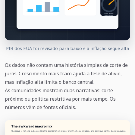
PIB dos EUA foi revisado para baixo e a inflação segue alta
Os dados não contam uma história simples de corte de
juros. Crescimento mais fraco ajuda a tese de alívio,
mas inflação alta limita o banco central.
As comunidades mostram duas narrativas: corte
próximo ou política restritiva por mais tempo. Os
números vêm de fontes oficiais.