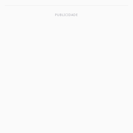
PUBLICIDADE