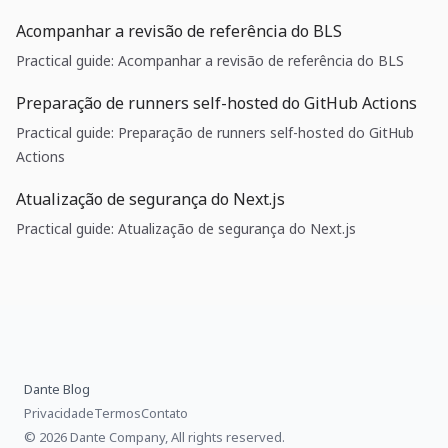
Acompanhar a revisão de referência do BLS
Practical guide: Acompanhar a revisão de referência do BLS
Preparação de runners self-hosted do GitHub Actions
Practical guide: Preparação de runners self-hosted do GitHub
Actions
Atualização de segurança do Next.js
Practical guide: Atualização de segurança do Next.js
Dante Blog
Privacidade
Termos
Contato
© 2026 Dante Company, All rights reserved.