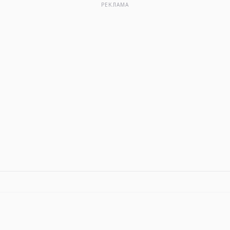
РЕКЛАМА