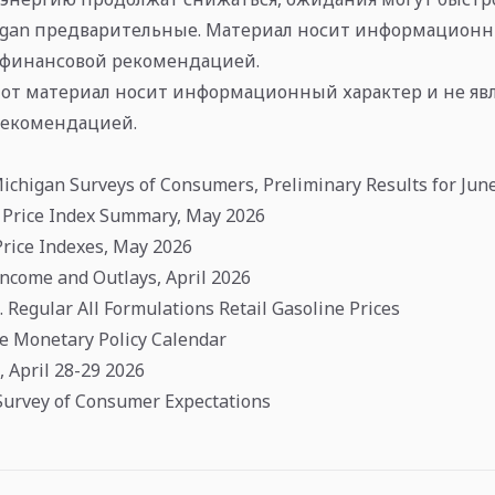
gan предварительные. Материал носит информационн
я финансовой рекомендацией.
от материал носит информационный характер и не явл
рекомендацией.
Michigan Surveys of Consumers, Preliminary Results for Jun
Price Index Summary, May 2026
rice Indexes, May 2026
ncome and Outlays, April 2026
. Regular All Formulations Retail Gasoline Prices
e Monetary Policy Calendar
 April 28-29 2026
Survey of Consumer Expectations