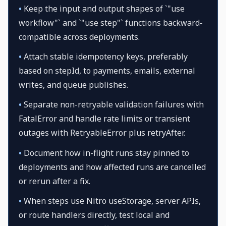
•
Keep the input and output shapes of `"use
workflow"` and `"use step"` functions backward-
compatible across deployments.
•
Attach stable idempotency keys, preferably
based on stepId, to payments, emails, external
writes, and queue publishes.
•
Separate non-retryable validation failures with
FatalError and handle rate limits or transient
outages with RetryableError plus retryAfter.
•
Document how in-flight runs stay pinned to
deployments and how affected runs are cancelled
or rerun after a fix.
•
When steps use Nitro useStorage, server APIs,
or route handlers directly, test local and