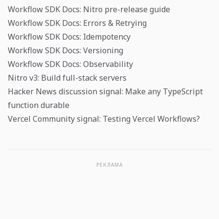
Workflow SDK Docs: Nitro pre-release guide
Workflow SDK Docs: Errors & Retrying
Workflow SDK Docs: Idempotency
Workflow SDK Docs: Versioning
Workflow SDK Docs: Observability
Nitro v3: Build full-stack servers
Hacker News discussion signal: Make any TypeScript
function durable
Vercel Community signal: Testing Vercel Workflows?
РЕКЛАМА