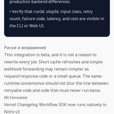
production backend differences.
•
Verify that runId, stepId, input class, retry
count, failure code, latency, and cost are visible in
the CLI or Web UI.
Риски и возражения
This integration is beta, and it is not a reason to
rewrite every job. Short cache refreshes and simple
webhook forwarding may remain simpler as
request/response code or a small queue. The same-
runtime convenience should not blur the line between
retryable code and code that must never run twice.
Источники
Vercel Changelog: Workflow SDK now runs natively in
Nitro v3