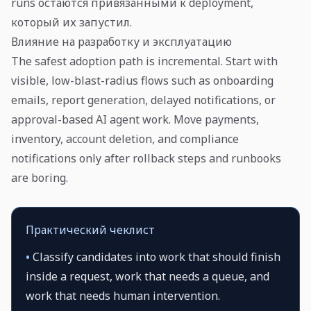
runs остаются привязанными к deployment,
который их запустил.
Влияние на разработку и эксплуатацию
The safest adoption path is incremental. Start with
visible, low-blast-radius flows such as onboarding
emails, report generation, delayed notifications, or
approval-based AI agent work. Move payments,
inventory, account deletion, and compliance
notifications only after rollback steps and runbooks
are boring.
Практический чеклист
•
Classify candidates into work that should finish
inside a request, work that needs a queue, and
work that needs human intervention.