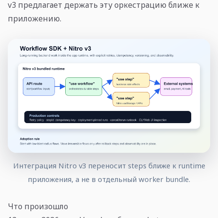
v3 предлагает держать эту оркестрацию ближе к
приложению.
Интеграция Nitro v3 переносит steps ближе к runtime
приложения, а не в отдельный worker bundle.
Что произошло