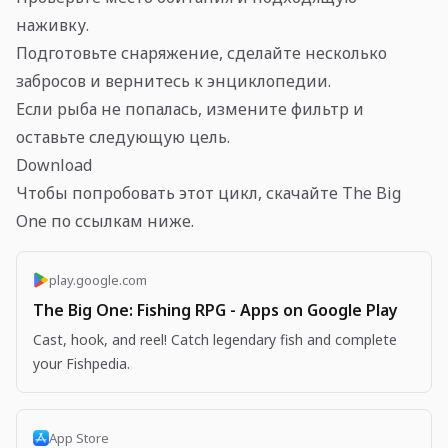
наживку.
Подготовьте снаряжение, сделайте несколько
забросов и вернитесь к энциклопедии.
Если рыба не попалась, измените фильтр и
оставьте следующую цель.
Download
Чтобы попробовать этот цикл, скачайте The Big
One по ссылкам ниже.
play.google.com
The Big One: Fishing RPG - Apps on Google Play
Cast, hook, and reel! Catch legendary fish and complete
your Fishpedia.
App Store