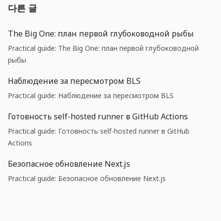
다른 글
The Big One: план первой глубоководной рыбы
Practical guide: The Big One: план первой глубоководной
рыбы
Наблюдение за пересмотром BLS
Practical guide: Наблюдение за пересмотром BLS
Готовность self-hosted runner в GitHub Actions
Practical guide: Готовность self-hosted runner в GitHub
Actions
Безопасное обновление Next.js
Practical guide: Безопасное обновление Next.js