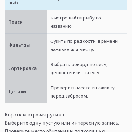
рыб
Быстро найти рыбу по
Поиск
названию.
Сузить по редкости, времени,
Фильтры
наживке или месту.
Выбрать рекорд по весу,
Сортировка
ценности или статусу.
Проверить место и наживку
Детали
перед забросом.
Короткая игровая рутина
Выберите одну пустую или интересную запись.
Проверьте место обитания и подходящую