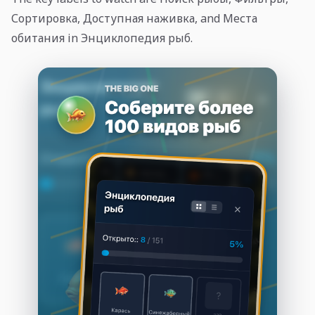
Сортировка, Доступная наживка, and Места
обитания in Энциклопедия рыб.