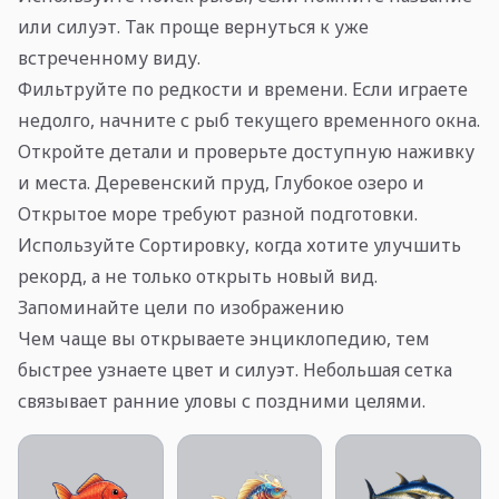
или силуэт. Так проще вернуться к уже
встреченному виду.
Фильтруйте по редкости и времени. Если играете
недолго, начните с рыб текущего временного окна.
Откройте детали и проверьте доступную наживку
и места. Деревенский пруд, Глубокое озеро и
Открытое море требуют разной подготовки.
Используйте Сортировку, когда хотите улучшить
рекорд, а не только открыть новый вид.
Запоминайте цели по изображению
Чем чаще вы открываете энциклопедию, тем
быстрее узнаете цвет и силуэт. Небольшая сетка
связывает ранние уловы с поздними целями.