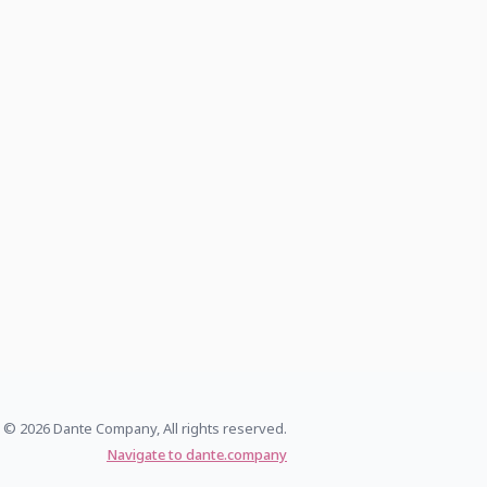
© 2026 Dante Company, All rights reserved.
Navigate to dante.company