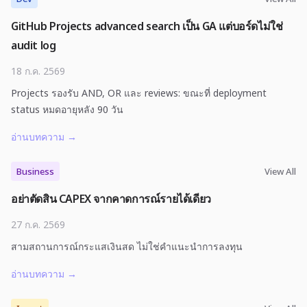
GitHub Projects advanced search เป็น GA แต่บอร์ดไม่ใช่
audit log
18 ก.ค. 2569
Projects รองรับ AND, OR และ reviews: ขณะที่ deployment
status หมดอายุหลัง 90 วัน
อ่านบทความ
→
Business
View All
อย่าตัดสิน CAPEX จากคาดการณ์รายได้เดียว
27 ก.ค. 2569
สามสถานการณ์กระแสเงินสด ไม่ใช่คำแนะนำการลงทุน
อ่านบทความ
→