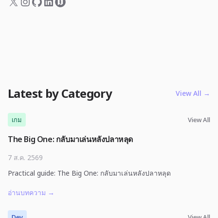
Latest by Category
View All
→
เกม
View All
The Big One: กลับมาเล่นหลังปลาหลุด
7 ส.ค. 2569
Practical guide: The Big One: กลับมาเล่นหลังปลาหลุด
อ่านบทความ
→
Dev
View All