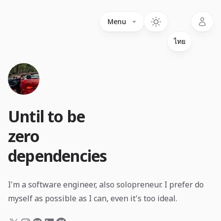
Language
Menu
Until to be
zero
dependencies
I'm a software engineer, also solopreneur. I prefer do
myself as possible as I can, even it's too ideal.