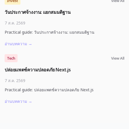
Invest
View All
วันประกาศจ้างงาน: แยกสมมติฐาน
7 ส.ค. 2569
Practical guide: วันประกาศจ้างงาน: แยกสมมติฐาน
อ่านบทความ
→
Tech
View All
ปล่อยแพตช์ความปลอดภัย Next.js
7 ส.ค. 2569
Practical guide: ปล่อยแพตช์ความปลอดภัย Next.js
อ่านบทความ
→