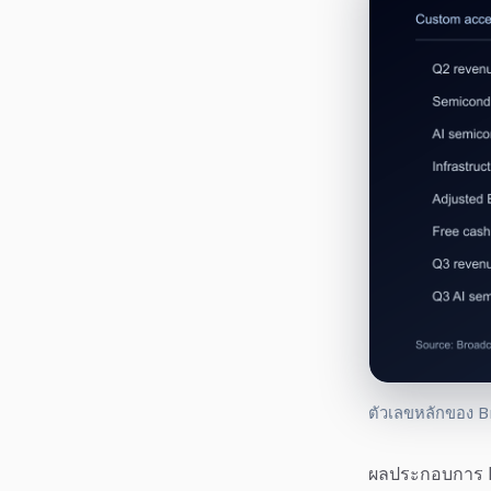
ตัวเลขหลักของ B
ผลประกอบการ Br