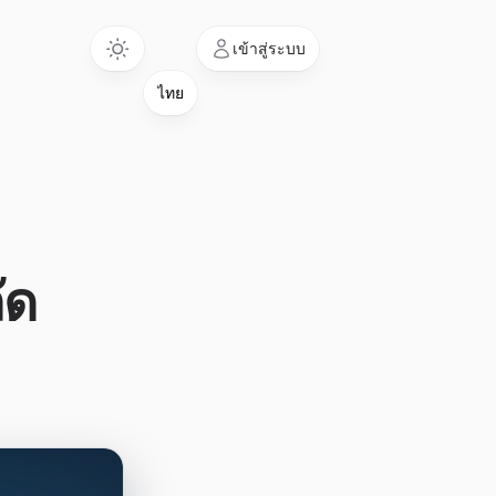
Language
เข้าสู่ระบบ
ัด