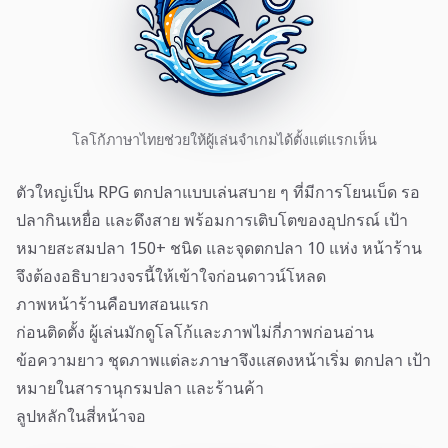
โลโก้ภาษาไทยช่วยให้ผู้เล่นจำเกมได้ตั้งแต่แรกเห็น
ตัวใหญ่เป็น RPG ตกปลาแบบเล่นสบาย ๆ ที่มีการโยนเบ็ด รอ
ปลากินเหยื่อ และดึงสาย พร้อมการเติบโตของอุปกรณ์ เป้า
หมายสะสมปลา 150+ ชนิด และจุดตกปลา 10 แห่ง หน้าร้าน
จึงต้องอธิบายวงจรนี้ให้เข้าใจก่อนดาวน์โหลด
ภาพหน้าร้านคือบทสอนแรก
ก่อนติดตั้ง ผู้เล่นมักดูโลโก้และภาพไม่กี่ภาพก่อนอ่าน
ข้อความยาว ชุดภาพแต่ละภาษาจึงแสดงหน้าเริ่ม ตกปลา เป้า
หมายในสารานุกรมปลา และร้านค้า
ลูปหลักในสี่หน้าจอ