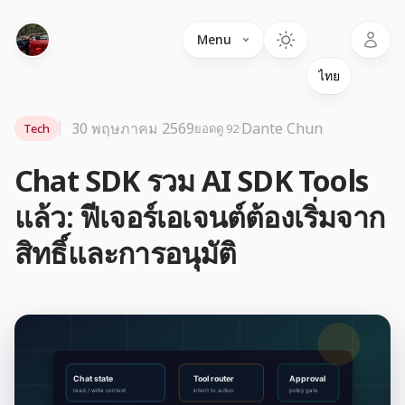
Language
Menu
30 พฤษภาคม 2569
·
Dante Chun
Tech
ยอดดู 92
Chat SDK รวม AI SDK Tools
แล้ว: ฟีเจอร์เอเจนต์ต้องเริ่มจาก
สิทธิ์และการอนุมัติ