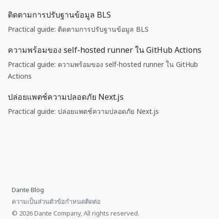
ติดตามการปรับฐานข้อมูล BLS
Practical guide: ติดตามการปรับฐานข้อมูล BLS
ความพร้อมของ self-hosted runner ใน GitHub Actions
Practical guide: ความพร้อมของ self-hosted runner ใน GitHub
Actions
ปล่อยแพตช์ความปลอดภัย Next.js
Practical guide: ปล่อยแพตช์ความปลอดภัย Next.js
Dante Blog
ความเป็นส่วนตัว
ข้อกำหนด
ติดต่อ
© 2026 Dante Company, All rights reserved.