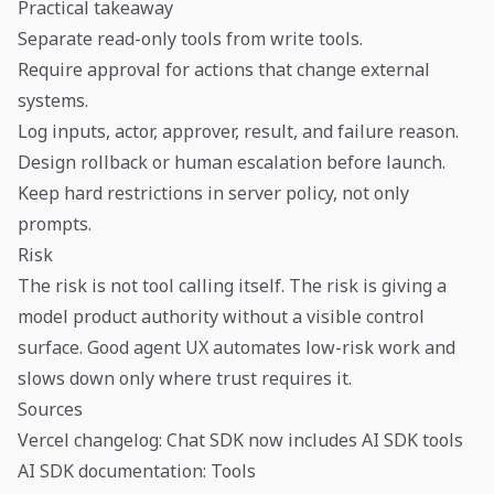
Practical takeaway
Separate read-only tools from write tools.
Require approval for actions that change external
systems.
Log inputs, actor, approver, result, and failure reason.
Design rollback or human escalation before launch.
Keep hard restrictions in server policy, not only
prompts.
Risk
The risk is not tool calling itself. The risk is giving a
model product authority without a visible control
surface. Good agent UX automates low-risk work and
slows down only where trust requires it.
Sources
Vercel changelog: Chat SDK now includes AI SDK tools
AI SDK documentation: Tools