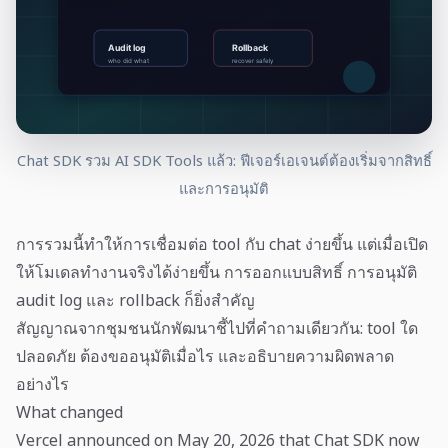
Chat SDK รวม AI SDK Tools แล้ว: ฟีเจอร์เอเจนต์ต้องเริ่มจากสิทธิ์
และการอนุมัติ
การรวมนี้ทำให้การเชื่อมต่อ tool กับ chat ง่ายขึ้น แต่เมื่อเปิด
ให้โมเดลทำงานจริงได้ง่ายขึ้น การออกแบบสิทธิ์ การอนุมัติ
audit log และ rollback ก็ยิ่งสำคัญ
สัญญาณจากชุมชนนักพัฒนาชี้ไปที่คำถามเดียวกัน: tool ใด
ปลอดภัย ต้องขออนุมัติเมื่อไร และอธิบายความผิดพลาด
อย่างไร
What changed
Vercel announced on May 20, 2026 that Chat SDK now