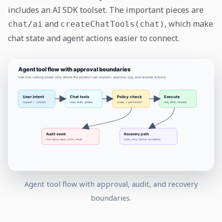
includes an AI SDK toolset. The important pieces are
and
, which make
chat/ai
createChatTools(chat)
chat state and agent actions easier to connect.
Agent tool flow with approval, audit, and recovery
boundaries.