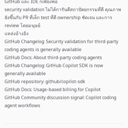
GitHub และ IDE ก็เพียงพอ
security validation ไม่ได้การันตีสถาปัตยกรรมที่ดี คุณภาพ
ยังขึ้นกับ PR ที่เล็ก test ที่ดี ownership ชัดเจน และการ
review โดยมนุษย์
แหล่งอ้างอิง
GitHub Changelog: Security validation for third-party
coding agents is generally available
GitHub Docs: About third-party coding agents
GitHub Changelog: GitHub Copilot SDK is now
generally available
GitHub repository: github/copilot-sdk
GitHub Docs: Usage-based billing for Copilot
GitHub Community discussion signal: Copilot coding
agent workflows