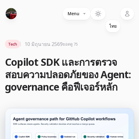
Language
Menu
10 มิถุนายน 2569
Tech
ยอดดู 75
Copilot SDK และการตรวจ
สอบความปลอดภัยของ Agent:
governance คือฟีเจอร์หลัก