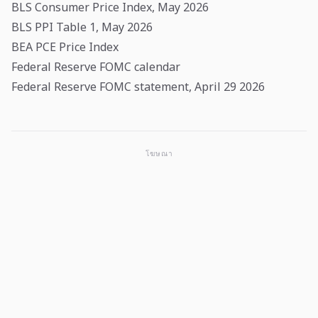
BLS Consumer Price Index, May 2026
BLS PPI Table 1, May 2026
BEA PCE Price Index
Federal Reserve FOMC calendar
Federal Reserve FOMC statement, April 29 2026
โฆษณา