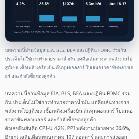
บทความนี้อ่านข้อมูล EIA, BLS, BEA และปฏิทิน FOMC ร่วมกัน
ประเด็นไม่ใช่การทำนายราคาน้ำมัน แต่คือเส้นทางจากพลังงานไป
สู่ดีเซล เชื้อเพลิงเครื่องบิน ต้นทุนดอลลาร์ ใบเสนอราคาซัพพลายเอ
อร์ และกำลังซื้อของลูกค้า
บทความนี้อ่านข้อมูล EIA, BLS, BEA และปฏิทิน FOMC ร่วม
กัน ประเด็นไม่ใช่การทำนายราคาน้ำมัน แต่คือเส้นทางจาก
พลังงานไปสู่ดีเซล เชื้อเพลิงเครื่องบิน ต้นทุนดอลลาร์ ใบเสนอ
ราคาซัพพลายเออร์ และกำลังซื้อของลูกค้า
ตัวเลขยืนยันคือ CPI-U 4.2%, PPI พลังงานปลายทาง 36.6%,
Brent เฉลี่ยเดือนพฤษภาคม 107 ดอลลาร์ และการส่งออก