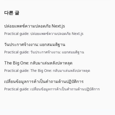
다른 글
ปล่อยแพตช์ความปลอดภัย Next.js
Practical guide: ปล่อยแพตช์ความปลอดภัย Next.js
วันประกาศจ้างงาน: แยกสมมติฐาน
Practical guide: วันประกาศจ้างงาน: แยกสมมติฐาน
The Big One: กลับมาเล่นหลังปลาหลุด
Practical guide: The Big One: กลับมาเล่นหลังปลาหลุด
เปลี่ยนข้อมูลการค้าเป็นคำถามด้านปฏิบัติการ
Practical guide: เปลี่ยนข้อมูลการค้าเป็นคำถามด้านปฏิบัติการ