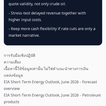
quote validity, not only crude oil.
-
Stress-test delayed revenue together with
higher input costs.
-
Keep more cash flexibility if rate cuts are only a
market narrative.
การรับมือเชิงปฏิบัติ
ความเสี่ยง
เนื้อหานี้ให้ข้อมูลเท่านั้น ไม่ใช่คำแนะนำทางการเงิน
แหล่งข้อมูล
EIA Short-Term Energy Outlook, June 2026 - Forecast
overview
EIA Short-Term Energy Outlook, June 2026 - Petroleum
products