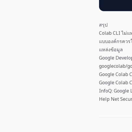
สรุป
Colab CLI ไม่แ
แบบองค์กรควรใ
แหล่งข้อมูล
Google Develop
googlecolab/go
Google Colab 
Google Colab C
InfoQ: Google 
Help Net Secur