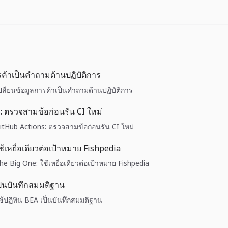
รค้าเป็นคำถามด้านปฏิบัติการ
เปลี่ยนข้อมูลการค้าเป็นคำถามด้านปฏิบัติการ
: ตรวจสามข้อก่อนรัน CI ใหม่
GitHub Actions: ตรวจสามข้อก่อนรัน CI ใหม่
้เหยื่อเดียวต่อเป้าหมาย Fishpedia
The Big One: ใช้เหยื่อเดียวต่อเป้าหมาย Fishpedia
เป็นบันทึกสมมติฐาน
ใช้ปฏิทิน BEA เป็นบันทึกสมมติฐาน