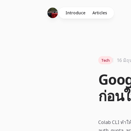
Introduce
Articles
16 มิถ
Tech
Goog
ก่อนใ
Colab CLI ทำให
auth, quota, ar