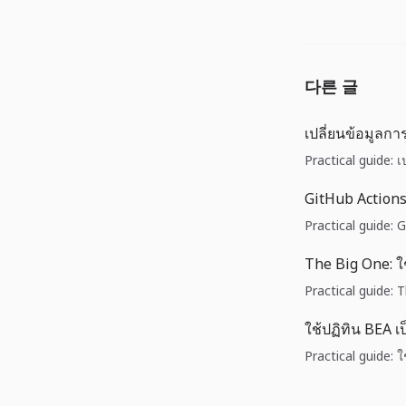
다른 글
เปลี่ยนข้อมูลกา
Practical guide: 
GitHub Actions
Practical guide: 
The Big One: ใช
Practical guide: 
ใช้ปฏิทิน BEA 
Practical guide: 