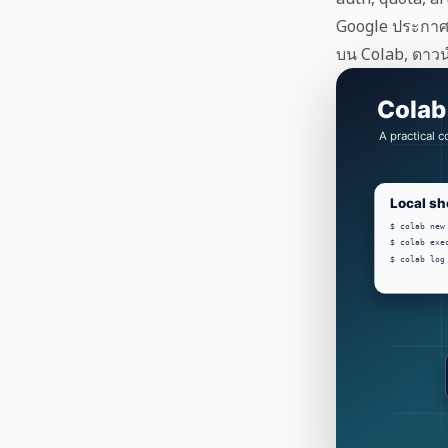
Google ประกาศ Co
บน Colab, ดาวน