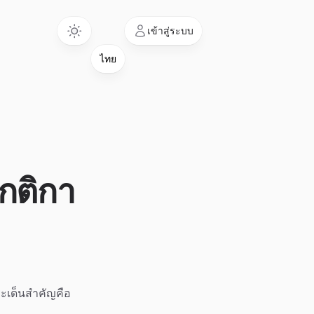
Language
เข้าสู่ระบบ
กติกา
ะเด็นสำคัญคือ