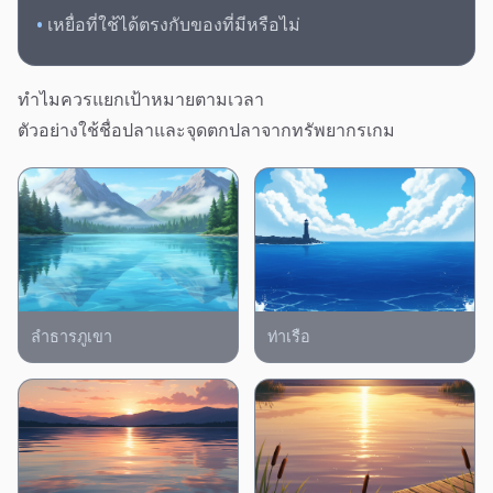
•
เหยื่อที่ใช้ได้ตรงกับของที่มีหรือไม่
ทำไมควรแยกเป้าหมายตามเวลา
ตัวอย่างใช้ชื่อปลาและจุดตกปลาจากทรัพยากรเกม
ลำธารภูเขา
ท่าเรือ