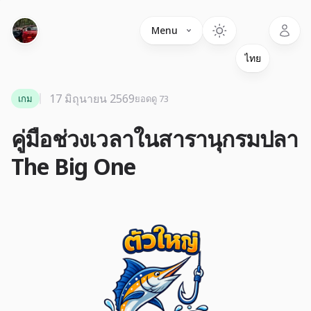
Language
Menu
17 มิถุนายน 2569
เกม
ยอดดู 73
คู่มือช่วงเวลาในสารานุกรมปลา
The Big One