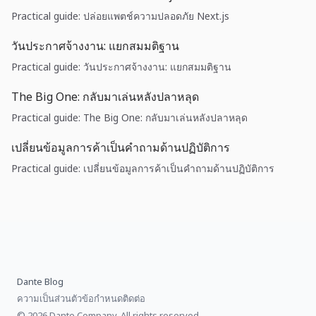
Practical guide: ปล่อยแพตช์ความปลอดภัย Next.js
วันประกาศจ้างงาน: แยกสมมติฐาน
Practical guide: วันประกาศจ้างงาน: แยกสมมติฐาน
The Big One: กลับมาเล่นหลังปลาหลุด
Practical guide: The Big One: กลับมาเล่นหลังปลาหลุด
เปลี่ยนข้อมูลการค้าเป็นคำถามด้านปฏิบัติการ
Practical guide: เปลี่ยนข้อมูลการค้าเป็นคำถามด้านปฏิบัติการ
Dante Blog
ความเป็นส่วนตัว
ข้อกำหนด
ติดต่อ
© 2026 Dante Company, All rights reserved.