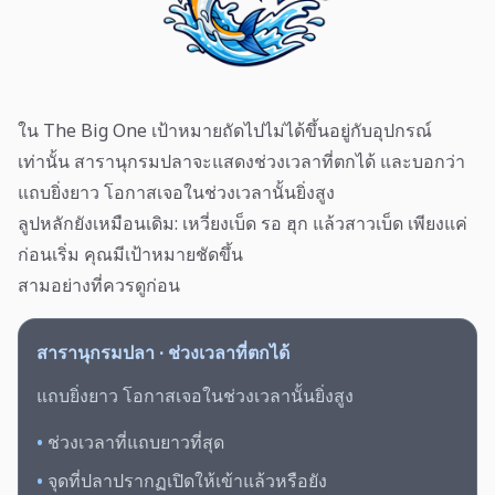
ใน The Big One เป้าหมายถัดไปไม่ได้ขึ้นอยู่กับอุปกรณ์
เท่านั้น สารานุกรมปลาจะแสดงช่วงเวลาที่ตกได้ และบอกว่า
แถบยิ่งยาว โอกาสเจอในช่วงเวลานั้นยิ่งสูง
ลูปหลักยังเหมือนเดิม: เหวี่ยงเบ็ด รอ ฮุก แล้วสาวเบ็ด เพียงแค่
ก่อนเริ่ม คุณมีเป้าหมายชัดขึ้น
สามอย่างที่ควรดูก่อน
สารานุกรมปลา · ช่วงเวลาที่ตกได้
แถบยิ่งยาว โอกาสเจอในช่วงเวลานั้นยิ่งสูง
•
ช่วงเวลาที่แถบยาวที่สุด
•
จุดที่ปลาปรากฏเปิดให้เข้าแล้วหรือยัง