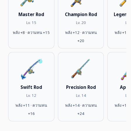
Master Rod
Champion Rod
Legend
Lv. 15
Lv. 20
Lv.
พลัง +8 · ความทน +15
พลัง +12 · ความทน
พลัง +15
+20
+
Swift Rod
Precision Rod
Apex
Lv. 12
Lv. 14
Lv.
พลัง +11 · ความทน
พลัง +14 · ความทน
พลัง +19
+16
+24
+