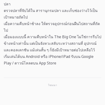
ปลา
ตรวจปลาที่จับได้ใน สารานุกรมปลา และเก็บช่องว่างไว้เป็น
เป้าหมายถัดไป
เมื่อความคืบหน้าช้าลง ให้ตรวจอุปกรณ์ก่อนฝืนไปสถานที่ถัด
ไป
เมื่อมองแบบนี้ ความคืบหน้าใน The Big One ไม่ใช่การรีบไป
ข้างหน้าเท่านั้น แต่เป็นจังหวะสลับระหว่างสถานที่ อุปกรณ์
และคอลเลกชัน แม้เล่นสั้น ๆ ก็ยังมีเป้าหมายต่อไปเหลือไว้
เริ่มเล่นได้บน Android หรือ iPhone/iPad
รับบน Google
Play
/
ดาวน์โหลดบน App Store
โฆษณา