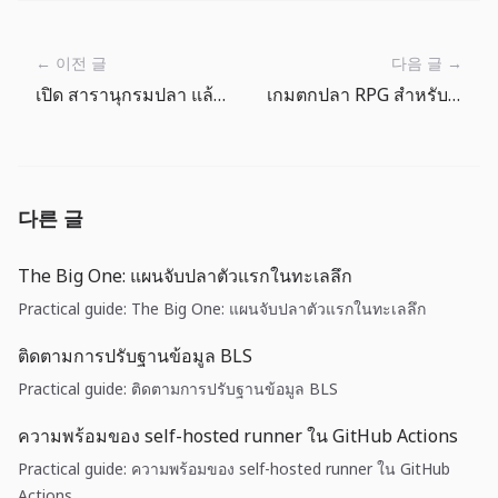
← 이전 글
다음 글 →
เปิด สารานุกรมปลา แล้วหาเป้าหมายตัวต่อไป
เกมตกปลา RPG สำหรับเวลาว่าง
다른 글
The Big One: แผนจับปลาตัวแรกในทะเลลึก
Practical guide: The Big One: แผนจับปลาตัวแรกในทะเลลึก
ติดตามการปรับฐานข้อมูล BLS
Practical guide: ติดตามการปรับฐานข้อมูล BLS
ความพร้อมของ self-hosted runner ใน GitHub Actions
Practical guide: ความพร้อมของ self-hosted runner ใน GitHub
Actions