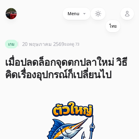
Language
Menu
20 พฤษภาคม 2569
เกม
ยอดดู 73
เมื่อปลดล็อกจุดตกปลาใหม่ วิธี
คิดเรื่องอุปกรณ์ก็เปลี่ยนไป