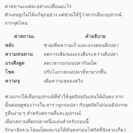
ค่าสถานะแต่ละอย่างเปลี่ยนอะไร
ตัวเลขสูงไม่ได้แก้ทุกอย่าง แต่ช่วยให้รู้ว่าควรเลือกอุปกรณ์
จากจุดไหน
ค่าสถานะ
คำอธิบาย
พลัง
ช่วยเพิ่มความเร็วและแรงตอนดึงปลา
ความทนทาน
ลดการเพิ่มของแรงตึงระหว่างดึงปลา
แรงดึงดูด
ลดเวลารอก่อนปลากินเบ็ด
โชค
ปรับโอกาสเจอปลาที่หายากขึ้น
ความจุ
เพิ่มความจุของสวิง
ช่วงแรกให้เลือกอุปกรณ์ที่ทำให้จุดปัจจุบันเล่นได้มั่นคง จาก
นั้นค่อยดูช่องว่างใน สารานุกรมปลา กับจุดถัดไปก่อนอัปเกรด
รูทีนง่าย ๆ สำหรับสถานที่และอุปกรณ์
เลือกสถานที่ตกปลาหนึ่งแห่งสำหรับรอบนี้
รักษาจังหวะโยนเบ็ดและรอให้มั่นคงก่อนโฟกัสที่จังหวะเกี่ยว