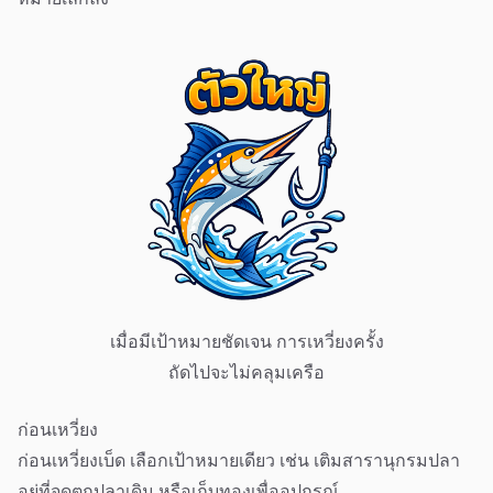
เมื่อมีเป้าหมายชัดเจน การเหวี่ยงครั้ง
ถัดไปจะไม่คลุมเครือ
ก่อนเหวี่ยง
ก่อนเหวี่ยงเบ็ด เลือกเป้าหมายเดียว เช่น เติมสารานุกรมปลา
อยู่ที่จุดตกปลาเดิม หรือเก็บทองเพื่ออุปกรณ์