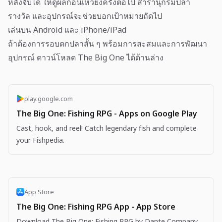
หลังจับได้ ให้ดูผลก่อนเหวี่ยงครั้งต่อไป สารานุกรมปลา
รางวัล และอุปกรณ์จะช่วยบอกเป้าหมายถัดไป
เล่นบน Android และ iPhone/iPad
ถ้าต้องการรอบตกปลาสั้น ๆ พร้อมการสะสมและการพัฒนา
อุปกรณ์ ดาวน์โหลด The Big One ได้ด้านล่าง
play.google.com
The Big One: Fishing RPG - Apps on Google Play
Cast, hook, and reel! Catch legendary fish and complete
your Fishpedia.
App Store
The Big One: Fishing RPG App - App Store
Download The Big One: Fishing RPG by Dante Company