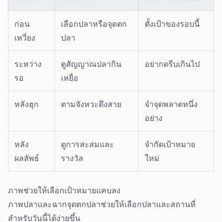
ก่อน
เลือกปลาหรือจุดตก
ตั้งเป้าของรอบนี้
เหวี่ยง
ปลา
ระหว่าง
ดูสัญญาณปลากิน
อย่ากดรีบเกินไป
รอ
เหยื่อ
หลังฮุก
ตามจังหวะดึงสาย
จำจุดพลาดหนึ่ง
อย่าง
หลัง
ดูการสะสมและ
จำกัดเป้าหมาย
ผลลัพธ์
รางวัล
ใหม่
ภาพช่วยให้เลือกเป้าหมายแคบลง
ภาพปลาและฉากจุดตกปลาช่วยให้เลือกปลาและสถานที่
สำหรับวันนี้ได้ง่ายขึ้น