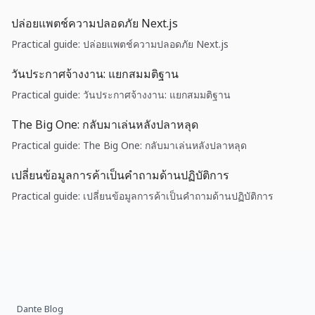
ปล่อยแพตช์ความปลอดภัย Next.js
Practical guide: ปล่อยแพตช์ความปลอดภัย Next.js
วันประกาศจ้างงาน: แยกสมมติฐาน
Practical guide: วันประกาศจ้างงาน: แยกสมมติฐาน
The Big One: กลับมาเล่นหลังปลาหลุด
Practical guide: The Big One: กลับมาเล่นหลังปลาหลุด
เปลี่ยนข้อมูลการค้าเป็นคำถามด้านปฏิบัติการ
Practical guide: เปลี่ยนข้อมูลการค้าเป็นคำถามด้านปฏิบัติการ
Dante Blog