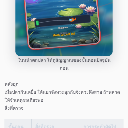
ในหน้าตกปลา ให้ดูสัญญาณของขั้นตอนปัจจุบัน
ก่อน
หลังฮุก
เมื่อปลากินเหยื่อ ให้แยกจังหวะฮุกกับจังหวะดึงสาย ถ้าพลาด
ให้จำเหตุผลเดียวพอ
สิ่งที่ตรวจ
ขั้นตอน
สิ่งที่ตรวจ
การกระทำถัดไป