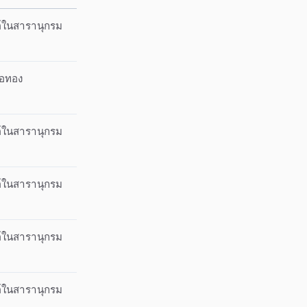
ลต์ในสารานุกรม
ื่อทอง
ลต์ในสารานุกรม
ลต์ในสารานุกรม
ลต์ในสารานุกรม
ลต์ในสารานุกรม