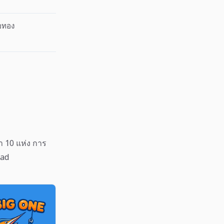
่อทอง
 10 แห่ง การ
Pad