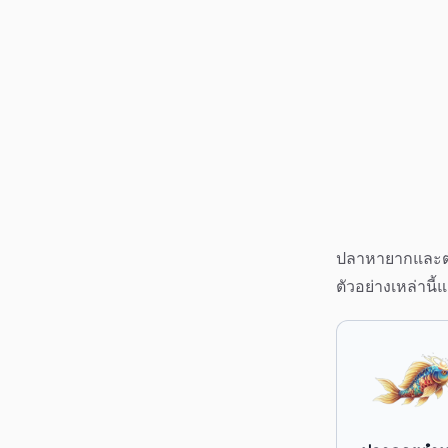
ปลาหายากและตำน
ตัวอย่างเหล่าน