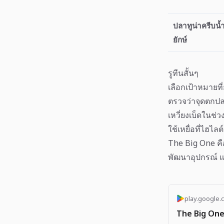
ปลาทูน่าครีบน้ำ
ยักษ์
รูทีนสั้นๆ
เลือกเป้าหมายท
ตรวจว่าจุดตกปล
เหวี่ยงเบ็ดในช่ว
ใช้เหยื่อที่ไฮไลต
The Big One คื
พัฒนาอุปกรณ์ แ
play.google.
The Big One