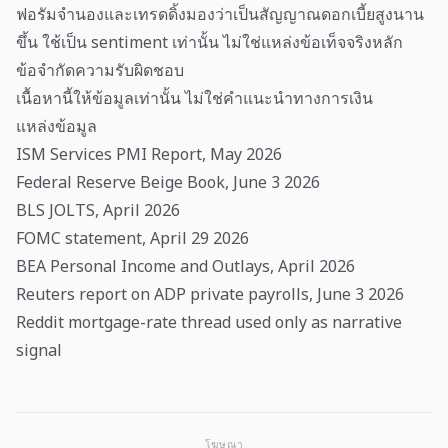
ฟอรัมจำนองและเทรดดิ้งมองว่าเป็นสัญญาณดอกเบี้ยสูงนาน
ขึ้น ใช้เป็น sentiment เท่านั้น ไม่ใช่แหล่งข้อเท็จจริงหลัก
ข้อจำกัดความรับผิดชอบ
เนื้อหานี้ให้ข้อมูลเท่านั้น ไม่ใช่คำแนะนำทางการเงิน
แหล่งข้อมูล
ISM Services PMI Report, May 2026
Federal Reserve Beige Book, June 3 2026
BLS JOLTS, April 2026
FOMC statement, April 29 2026
BEA Personal Income and Outlays, April 2026
Reuters report on ADP private payrolls, June 3 2026
Reddit mortgage-rate thread used only as narrative
signal
โฆษณา