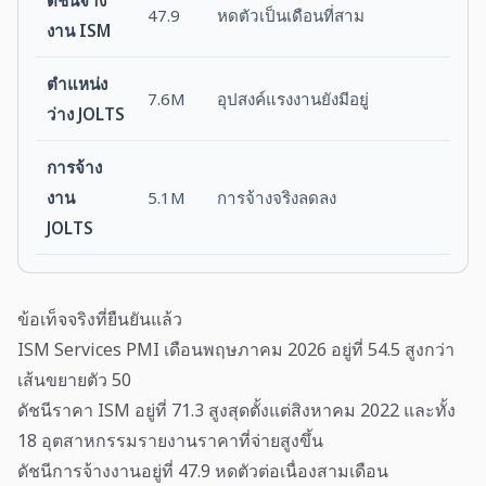
ดัชนีจ้าง
47.9
หดตัวเป็นเดือนที่สาม
งาน ISM
ตำแหน่ง
7.6M
อุปสงค์แรงงานยังมีอยู่
ว่าง JOLTS
การจ้าง
งาน
5.1M
การจ้างจริงลดลง
JOLTS
ข้อเท็จจริงที่ยืนยันแล้ว
ISM Services PMI เดือนพฤษภาคม 2026 อยู่ที่ 54.5 สูงกว่า
เส้นขยายตัว 50
ดัชนีราคา ISM อยู่ที่ 71.3 สูงสุดตั้งแต่สิงหาคม 2022 และทั้ง
18 อุตสาหกรรมรายงานราคาที่จ่ายสูงขึ้น
ดัชนีการจ้างงานอยู่ที่ 47.9 หดตัวต่อเนื่องสามเดือน