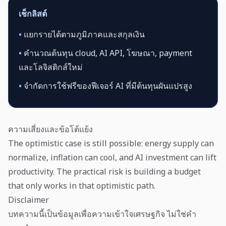
เช็กลิสต์
•
แยกรายได้ตามภูมิภาคและสกุลเงิน
•
คำนวณต้นทุน cloud, AI API, โฆษณา, payment
และโลจิสติกส์ใหม่
•
จำกัดการใช้ฟรีของฟีเจอร์ AI ที่มีต้นทุนผันแปรสูง
ความเสี่ยงและข้อโต้แย้ง
The optimistic case is still possible: energy supply can
normalize, inflation can cool, and AI investment can lift
productivity. The practical risk is building a budget
that only works in that optimistic path.
Disclaimer
บทความนี้เป็นข้อมูลเพื่อความเข้าใจเศรษฐกิจ ไม่ใช่คำ