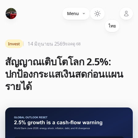
Language
Menu
14 มิถุนายน 2569
Invest
ยอดดู 68
สัญญาณเติบโตโลก 2.5%:
ปกป้องกระแสเงินสดก่อนแผน
รายได้