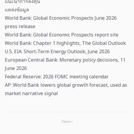
แนะนำการลงทุน
แหล่งข้อมูล
World Bank: Global Economic Prospects June 2026
press release
World Bank: Global Economic Prospects report site
World Bank: Chapter 1 highlights, The Global Outlook
U.S. EIA: Short-Term Energy Outlook, June 2026
European Central Bank: Monetary policy decisions, 11
June 2026
Federal Reserve: 2026 FOMC meeting calendar
AP: World Bank lowers global growth forecast, used as
market narrative signal
โฆษณา