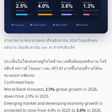
อ่านรายงาน World Bank เดือนมิถุนายน 2026 ในมุมต้นทุน
พลังงาน เงินเฟ้อ ค่าเงิน และ AI สำหรับทีมเล็ก
ประเด็นไม่ใช่แค่เศรษฐกิจโตช้าลง แต่คือต้นทุนพลังงาน โลจิ
สติกส์ คลาวด์ โฆษณา และ API AI อาจขึ้นก่อนที่รายได้จะ
ชะลออย่างชัดเจน
Confirmed Facts
World Bank forecasts
2.5%
global growth in 2026,
down from 2.9% in 2025.
Emerging market and developing economy growth is
projected to slow from 4.4% in 2025 to
3.6%
in 2026.