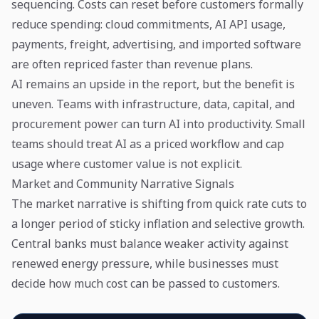
sequencing. Costs can reset before customers formally
reduce spending: cloud commitments, AI API usage,
payments, freight, advertising, and imported software
are often repriced faster than revenue plans.
AI remains an upside in the report, but the benefit is
uneven. Teams with infrastructure, data, capital, and
procurement power can turn AI into productivity. Small
teams should treat AI as a priced workflow and cap
usage where customer value is not explicit.
Market and Community Narrative Signals
The market narrative is shifting from quick rate cuts to
a longer period of sticky inflation and selective growth.
Central banks must balance weaker activity against
renewed energy pressure, while businesses must
decide how much cost can be passed to customers.