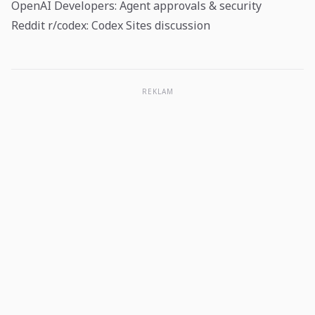
OpenAI Developers: Agent approvals & security
Reddit r/codex: Codex Sites discussion
REKLAM