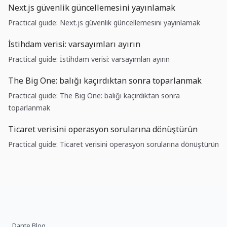
Next.js güvenlik güncellemesini yayınlamak
Practical guide: Next.js güvenlik güncellemesini yayınlamak
İstihdam verisi: varsayımları ayırın
Practical guide: İstihdam verisi: varsayımları ayırın
The Big One: balığı kaçırdıktan sonra toparlanmak
Practical guide: The Big One: balığı kaçırdıktan sonra
toparlanmak
Ticaret verisini operasyon sorularına dönüştürün
Practical guide: Ticaret verisini operasyon sorularına dönüştürün
Dante Blog