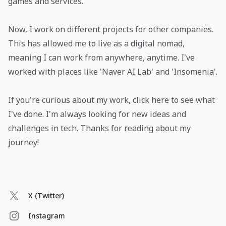
games and services.
Now, I work on different projects for other companies.
This has allowed me to live as a digital nomad,
meaning I can work from anywhere, anytime. I've
worked with places like 'Naver AI Lab' and 'Insomenia'.
If you're curious about my work, click here to see what
I've done. I'm always looking for new ideas and
challenges in tech. Thanks for reading about my
journey!
X (Twitter)
Instagram