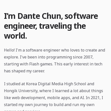
I’m Dante Chun, software
engineer, traveling the
world.
Hello! I'm a software engineer who loves to create and
explore. I've been into programming since 2007,
starting with Flash games. This early interest in tech
has shaped my career.
I studied at Korea Digital Media High School and
Hongik University, where I learned a lot about things
like web development, mobile apps, and AI. In 2021, I
started my own journey to build and run my own