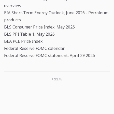
overview
EIA Short-Term Energy Outlook, June 2026 - Petroleum
products
BLS Consumer Price Index, May 2026
BLS PPI Table 1, May 2026
BEA PCE Price Index
Federal Reserve FOMC calendar
Federal Reserve FOMC statement, April 29 2026
REKLAM