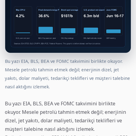
Bu yazı EIA, BLS, BEA ve FOMC takvimini birlikte okuyor.
Mesele petrolü tahmin etmek değil; enerjinin dizel, jet
yakıtı, dolar maliyeti, tedarikçi teklifleri ve müşteri talebine
nasıl aktığını izlemek.
Bu yazı EIA, BLS, BEA ve FOMC takvimini birlikte
okuyor. Mesele petrolü tahmin etmek değil; enerjinin
dizel, jet yakıtı, dolar maliyeti, tedarikçi teklifleri ve
müşteri talebine nasıl aktığını izlemek.