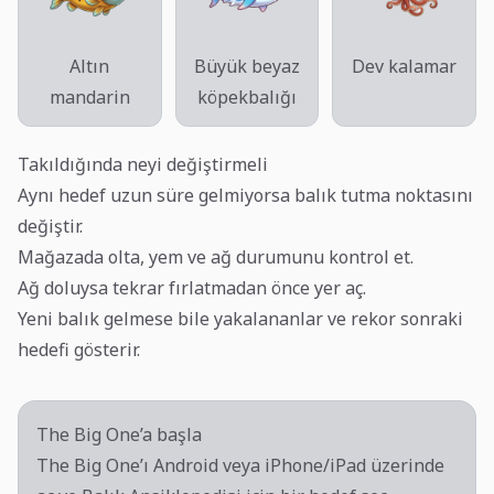
Altın
Büyük beyaz
Dev kalamar
mandarin
köpekbalığı
Takıldığında neyi değiştirmeli
Aynı hedef uzun süre gelmiyorsa balık tutma noktasını
değiştir.
Mağazada olta, yem ve ağ durumunu kontrol et.
Ağ doluysa tekrar fırlatmadan önce yer aç.
Yeni balık gelmese bile yakalananlar ve rekor sonraki
hedefi gösterir.
The Big One’a başla
The Big One’ı Android veya iPhone/iPad üzerinde