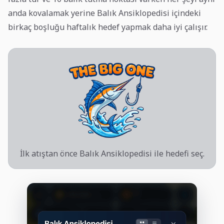
anda kovalamak yerine Balık Ansiklopedisi içindeki
birkaç boşluğu haftalık hedef yapmak daha iyi çalışır.
İlk atıştan önce Balık Ansiklopedisi ile hedefi seç.