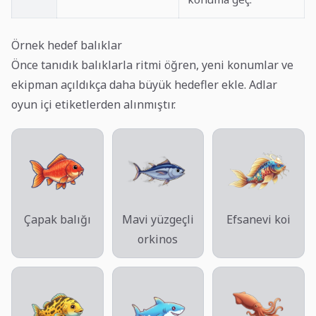
Örnek hedef balıklar
Önce tanıdık balıklarla ritmi öğren, yeni konumlar ve
ekipman açıldıkça daha büyük hedefler ekle. Adlar
oyun içi etiketlerden alınmıştır.
Çapak balığı
Mavi yüzgeçli
Efsanevi koi
orkinos