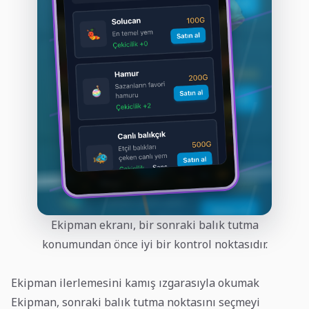
Ekipman ekranı, bir sonraki balık tutma
konumundan önce iyi bir kontrol noktasıdır.
Ekipman ilerlemesini kamış ızgarasıyla okumak
Ekipman, sonraki balık tutma noktasını seçmeyi