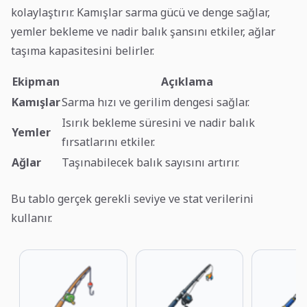
kolaylaştırır. Kamışlar sarma gücü ve denge sağlar,
yemler bekleme ve nadir balık şansını etkiler, ağlar
taşıma kapasitesini belirler.
Ekipman
Açıklama
Kamışlar
Sarma hızı ve gerilim dengesi sağlar.
Isırık bekleme süresini ve nadir balık
Yemler
fırsatlarını etkiler.
Ağlar
Taşınabilecek balık sayısını artırır.
Bu tablo gerçek gerekli seviye ve stat verilerini
kullanır.