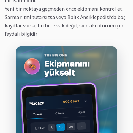
bir işaret olur.
Yeni bir noktaya geçmeden önce ekipmanı kontrol et.
Sarma ritmi tutarsızsa veya Balık Ansiklopedisi’da boş
kayıtlar varsa, bu bir eksik değil, sonraki oturum için
faydalı bilgidir.