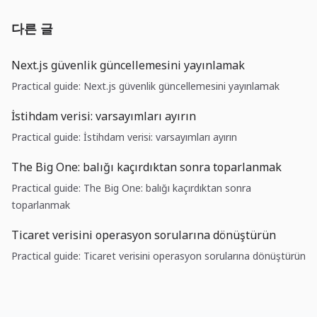
다른 글
Next.js güvenlik güncellemesini yayınlamak
Practical guide: Next.js güvenlik güncellemesini yayınlamak
İstihdam verisi: varsayımları ayırın
Practical guide: İstihdam verisi: varsayımları ayırın
The Big One: balığı kaçırdıktan sonra toparlanmak
Practical guide: The Big One: balığı kaçırdıktan sonra
toparlanmak
Ticaret verisini operasyon sorularına dönüştürün
Practical guide: Ticaret verisini operasyon sorularına dönüştürün