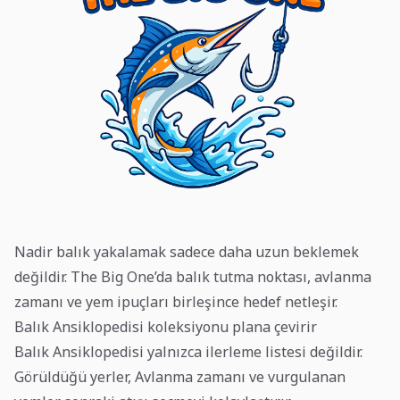
Nadir balık yakalamak sadece daha uzun beklemek
değildir. The Big One’da balık tutma noktası, avlanma
zamanı ve yem ipuçları birleşince hedef netleşir.
Balık Ansiklopedisi koleksiyonu plana çevirir
Balık Ansiklopedisi yalnızca ilerleme listesi değildir.
Görüldüğü yerler, Avlanma zamanı ve vurgulanan