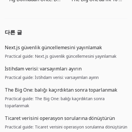
다른 글
Next.js güvenlik güncellemesini yayınlamak
Practical guide: Next.js güvenlik güncellemesini yayınlamak
İstihdam verisi: varsayımları ayırın
Practical guide: İstihdam verisi: varsayımları ayırın
The Big One: balığı kaçırdıktan sonra toparlanmak
Practical guide: The Big One: balığı kaçırdıktan sonra
toparlanmak
Ticaret verisini operasyon sorularına dönüştürün
Practical guide: Ticaret verisini operasyon sorularına dönüştürün