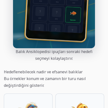
Balık Ansiklopedisi ipuçları sonraki hedefi
seçmeyi kolaylaştırır.
Hedeflenebilecek nadir ve efsanevi balıklar
Bu örnekler konum ve zamanın bir turu nasıl
değiştirdiğini gösterir.