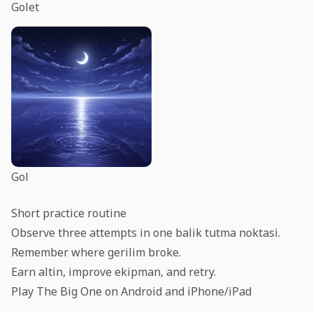
Golet
Gol
Short practice routine
Observe three attempts in one balik tutma noktasi.
Remember where gerilim broke.
Earn altin, improve ekipman, and retry.
Play The Big One on Android and iPhone/iPad