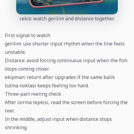
cekis: watch gerilim and distance together.
First signal to watch
gerilim: use shorter input rhythm when the line feels
unstable.
Distance: avoid forcing continuous input when the fish
stops coming closer.
ekipman: return after upgrades if the same balik
tutma noktasi keeps feeling too hard.
Three-part reeling check
After isirma tepkisi, read the screen before forcing the
reel.
In the middle, adjust input when distance stops
shrinking.