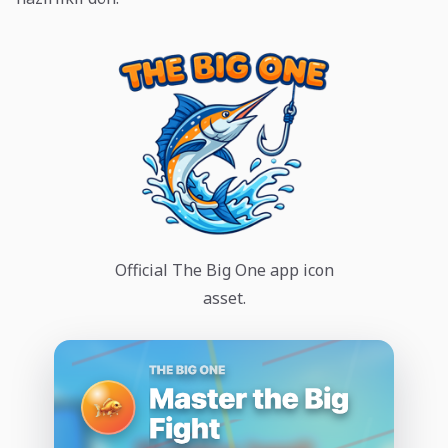
Official The Big One app icon
asset.