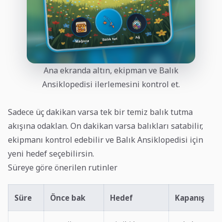
Ana ekranda altın, ekipman ve Balık
Ansiklopedisi ilerlemesini kontrol et.
Sadece üç dakikan varsa tek bir temiz balık tutma
akışına odaklan. On dakikan varsa balıkları satabilir,
ekipmanı kontrol edebilir ve Balık Ansiklopedisi için
yeni hedef seçebilirsin.
Süreye göre önerilen rutinler
Süre
Önce bak
Hedef
Kapanış