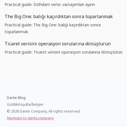
Practical guide: İstihdam verisi: varsayımları ayırın
The Big One: balığı kaçırdıktan sonra toparlanmak
Practical guide: The Big One: balığı kaçırdıktan sonra
toparlanmak
Ticaret verisini operasyon sorularına dönüştürün
Practical guide: Ticaret verisini operasyon sorularına dönüştürün
Dante Blog
Gizlilik
Koşullar
İletişim
© 2026 Dante Company, All rights reserved.
Navigate to dante.company