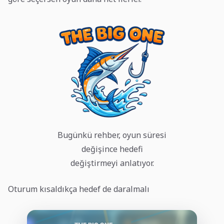
Bugünkü rehber, oyun süresi
değişince hedefi
değiştirmeyi anlatıyor.
Oturum kısaldıkça hedef de daralmalı