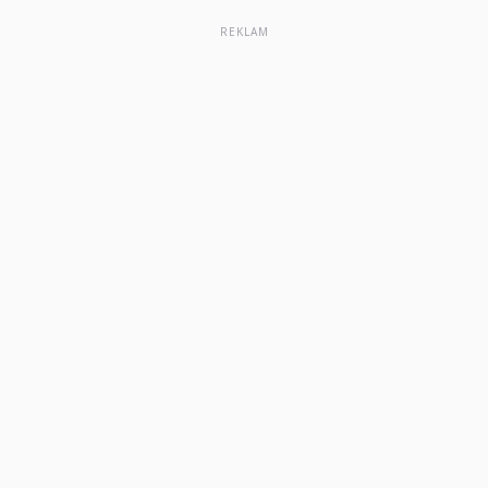
REKLAM