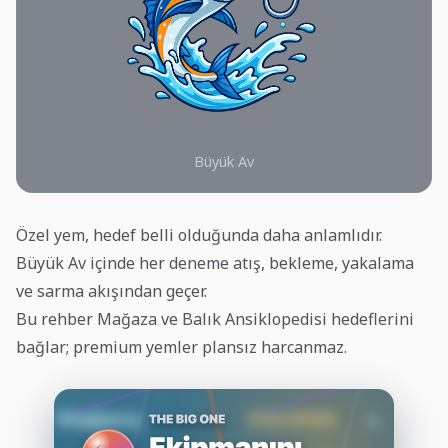
Büyük Av
Özel yem, hedef belli olduğunda daha anlamlıdır.
Büyük Av içinde her deneme atış, bekleme, yakalama
ve sarma akışından geçer.
Bu rehber Mağaza ve Balık Ansiklopedisi hedeflerini
bağlar; premium yemler plansız harcanmaz.