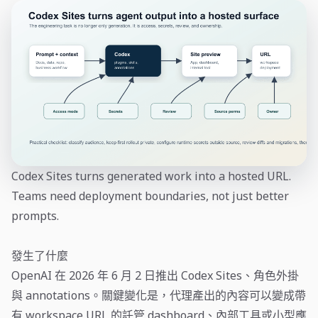
Codex Sites turns generated work into a hosted URL.
Teams need deployment boundaries, not just better
prompts.
發生了什麼
OpenAI 在 2026 年 6 月 2 日推出 Codex Sites、角色外掛
與 annotations。關鍵變化是，代理產出的內容可以變成帶
有 workspace URL 的託管 dashboard、內部工具或小型應