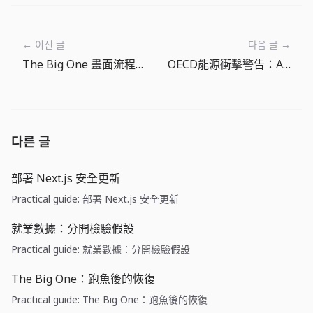
← 이전 글
다음 글 →
The Big One 畫面流程指南：讀懂首頁、釣魚、魚類圖鑑和商店
OECD能源衝擊警告：AI熱潮也繞不開成本結構
다른 글
部署 Next.js 安全更新
Practical guide: 部署 Next.js 安全更新
就業數據：分開檢驗假設
Practical guide: 就業數據：分開檢驗假設
The Big One：跑魚後的恢復
Practical guide: The Big One：跑魚後的恢復