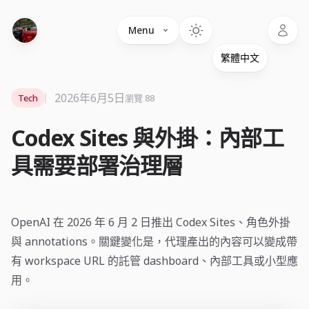
Language
Menu
2026年6月5日
Tech
瀏覽 88
Codex Sites 與外掛：內部工
具需要部署治理層
OpenAI 在 2026 年 6 月 2 日推出 Codex Sites、角色外掛
與 annotations。關鍵變化是，代理產出的內容可以變成帶
有 workspace URL 的託管 dashboard、內部工具或小型應
用。